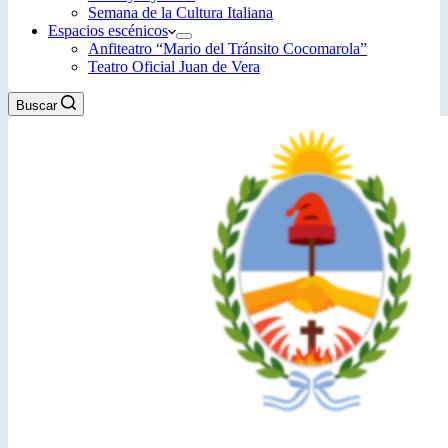
Semana de la Cultura Italiana
Espacios escénicos
Anfiteatro “Mario del Tránsito Cocomarola”
Teatro Oficial Juan de Vera
Buscar