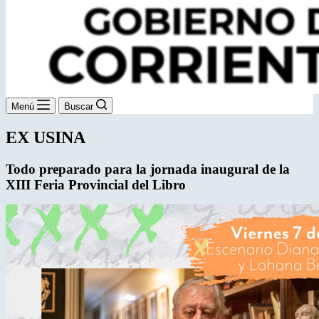
Menú
Buscar
EX USINA
Todo preparado para la jornada
inaugural de la
XIII Feria Provincial del Libro