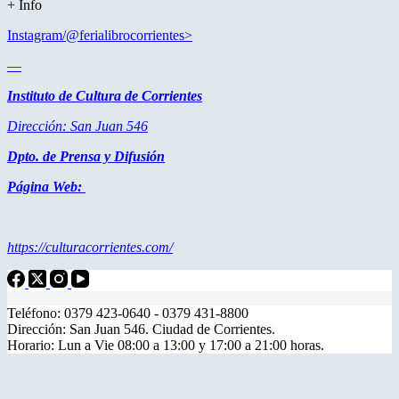
+ Info
Instagram/@ferialibrocorrientes>
—
Instituto de Cultura de Corrientes
Dirección: San Juan 546
Dpto. de Prensa y Difusión
Página Web:
https://culturacorrientes.com/
Teléfono: 0379 423-0640 - 0379 431-8800
Dirección: San Juan 546. Ciudad de Corrientes.
Horario: Lun a Vie 08:00 a 13:00 y 17:00 a 21:00 horas.