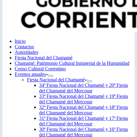
Inicio
Contactos
Autoridades
Fiesta Nacional del Chamamé
Chamamé: Patrimonio Cultural Inmaterial de la Humanidad
Censo Cultural Correntino
Eventos anuales
Fiesta Nacional del Chamamé
34ª Fiesta Nacional del Chamamé y 20ª Fiesta
del Chamamé del Mercosur
33ª Fiesta Nacional del Chamamé y 19ª Fiesta
del Chamamé del Mercosur
32ª Fiesta Nacional del Chamamé y 18ª Fiesta
del Chamamé del Mercosur
31ª Fiesta Nacional del Chamamé y 17ª Fiesta
del Chamamé del Mercosur
30ª Fiesta Nacional del Chamamé y 16ª Fiesta
del Chamamé del Mercosur