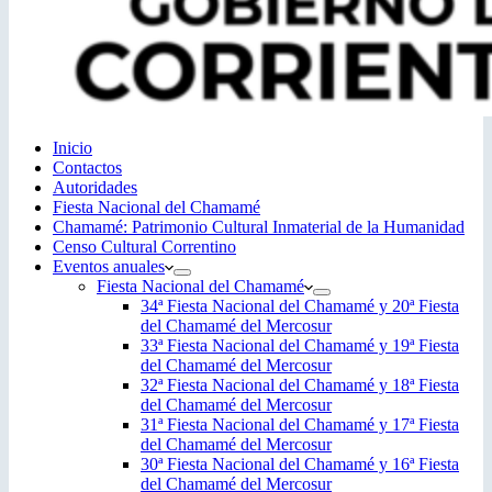
Inicio
Contactos
Autoridades
Fiesta Nacional del Chamamé
Chamamé: Patrimonio Cultural Inmaterial de la Humanidad
Censo Cultural Correntino
Eventos anuales
Fiesta Nacional del Chamamé
34ª Fiesta Nacional del Chamamé y 20ª Fiesta
del Chamamé del Mercosur
33ª Fiesta Nacional del Chamamé y 19ª Fiesta
del Chamamé del Mercosur
32ª Fiesta Nacional del Chamamé y 18ª Fiesta
del Chamamé del Mercosur
31ª Fiesta Nacional del Chamamé y 17ª Fiesta
del Chamamé del Mercosur
30ª Fiesta Nacional del Chamamé y 16ª Fiesta
del Chamamé del Mercosur