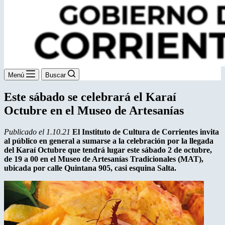
Menú
Buscar
Este sábado se celebrará el Karaí
Octubre en el Museo de Artesanías
Publicado el 1.10.21
El Instituto de Cultura de Corrientes invita
al público en general a sumarse a la celebración por la llegada
del Karaí Octubre que tendrá lugar este sábado 2 de octubre,
de 19 a 00 en el Museo de Artesanías Tradicionales (MAT),
ubicada por calle Quintana 905, casi esquina Salta.