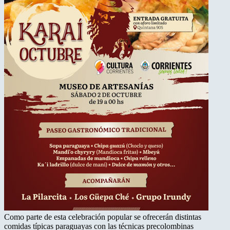
Como parte de esta celebración popular se ofrecerán distintas
comidas típicas paraguayas con las técnicas precolombinas