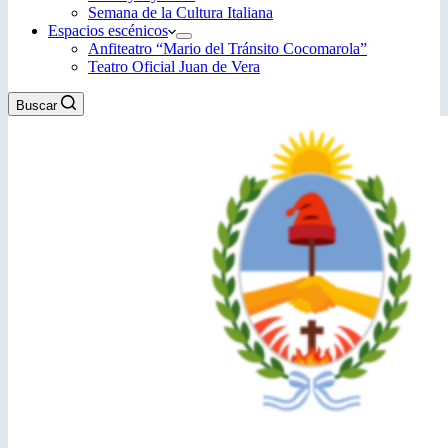
Semana de la Cultura Italiana
Espacios escénicos
Anfiteatro “Mario del Tránsito Cocomarola”
Teatro Oficial Juan de Vera
Buscar