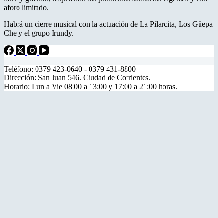
aforo limitado.
Habrá un cierre musical con la actuación de La Pilarcita, Los Güepa
Che y el grupo Irundy.
Teléfono: 0379 423-0640 - 0379 431-8800
Dirección: San Juan 546. Ciudad de Corrientes.
Horario: Lun a Vie 08:00 a 13:00 y 17:00 a 21:00 horas.