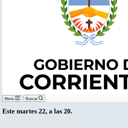
Menú
Buscar
Este martes 22, a las 20.