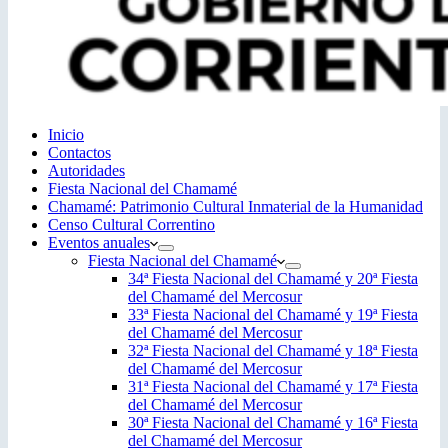
Inicio
Contactos
Autoridades
Fiesta Nacional del Chamamé
Chamamé: Patrimonio Cultural Inmaterial de la Humanidad
Censo Cultural Correntino
Eventos anuales
Fiesta Nacional del Chamamé
34ª Fiesta Nacional del Chamamé y 20ª Fiesta
del Chamamé del Mercosur
33ª Fiesta Nacional del Chamamé y 19ª Fiesta
del Chamamé del Mercosur
32ª Fiesta Nacional del Chamamé y 18ª Fiesta
del Chamamé del Mercosur
31ª Fiesta Nacional del Chamamé y 17ª Fiesta
del Chamamé del Mercosur
30ª Fiesta Nacional del Chamamé y 16ª Fiesta
del Chamamé del Mercosur