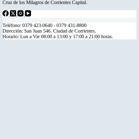
Cruz de los Milagros de Corrientes Capital.
Teléfono: 0379 423-0640 - 0379 431-8800
Dirección: San Juan 546. Ciudad de Corrientes.
Horario: Lun a Vie 08:00 a 13:00 y 17:00 a 21:00 horas.