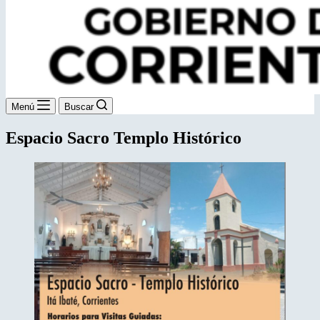
Menú
Buscar
Espacio Sacro Templo Histórico