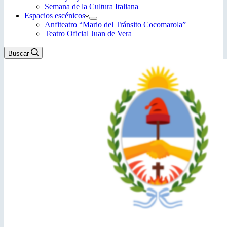
Semana de la Cultura Italiana
Espacios escénicos
Anfiteatro “Mario del Tránsito Cocomarola”
Teatro Oficial Juan de Vera
Buscar