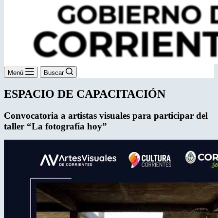
Menú
Buscar
ESPACIO DE CAPACITACIÓN
Convocatoria a artistas visuales
para participar del
taller “La fotografía hoy”