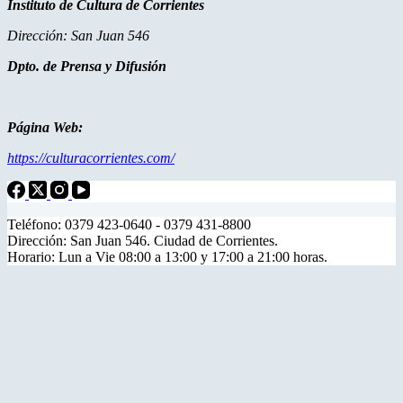
Instituto de Cultura de Corrientes
Dirección: San Juan 546
Dpto. de Prensa y Difusión
Página Web:
https://culturacorrientes.com/
Teléfono: 0379 423-0640 - 0379 431-8800
Dirección: San Juan 546. Ciudad de Corrientes.
Horario: Lun a Vie 08:00 a 13:00 y 17:00 a 21:00 horas.