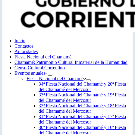
Inicio
Contactos
Autoridades
Fiesta Nacional del Chamamé
Chamamé: Patrimonio Cultural Inmaterial de la Humanidad
Censo Cultural Correntino
Eventos anuales
Fiesta Nacional del Chamamé
34ª Fiesta Nacional del Chamamé y 20ª Fiesta
del Chamamé del Mercosur
33ª Fiesta Nacional del Chamamé y 19ª Fiesta
del Chamamé del Mercosur
32ª Fiesta Nacional del Chamamé y 18ª Fiesta
del Chamamé del Mercosur
31ª Fiesta Nacional del Chamamé y 17ª Fiesta
del Chamamé del Mercosur
30ª Fiesta Nacional del Chamamé y 16ª Fiesta
del Chamamé del Mercosur