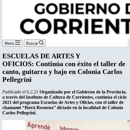
Menú
Buscar
ESCUELAS DE ARTES Y
OFICIOS: Continúa con éxito el taller de
canto, guitarra y bajo en Colonia Carlos
Pellegrini
Publicado el 6.2.21
Organizado por el Gobierno de la Provincia,
a través del Instituto de Cultura de Corrientes, continúa el ciclo
2021 del programa Escuelas de Artes y Oficios, con el taller de
chamamé “Iberá Resuena” dictado en la localidad de Colonia
Carlos Pellegrini.