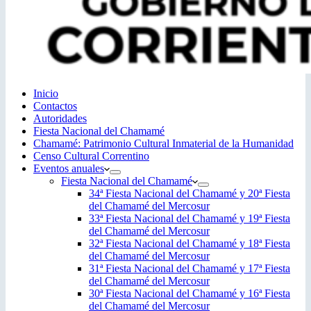
Inicio
Contactos
Autoridades
Fiesta Nacional del Chamamé
Chamamé: Patrimonio Cultural Inmaterial de la Humanidad
Censo Cultural Correntino
Eventos anuales
Fiesta Nacional del Chamamé
34ª Fiesta Nacional del Chamamé y 20ª Fiesta
del Chamamé del Mercosur
33ª Fiesta Nacional del Chamamé y 19ª Fiesta
del Chamamé del Mercosur
32ª Fiesta Nacional del Chamamé y 18ª Fiesta
del Chamamé del Mercosur
31ª Fiesta Nacional del Chamamé y 17ª Fiesta
del Chamamé del Mercosur
30ª Fiesta Nacional del Chamamé y 16ª Fiesta
del Chamamé del Mercosur