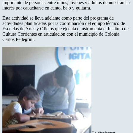
importante de personas entre niños, jóvenes y adultos demuestran su
interés por capacitarse en canto, bajo y guitarra.
Esta actividad se lleva adelante como parte del programa de
actividades planificadas por la coordinación del equipo técnico de
Escuelas de Artes y Oficios que ejecuta e instrumenta el Instituto de
Cultura Corrientes en articulación con el municipio de Colonia
Carlos Pellegrini.