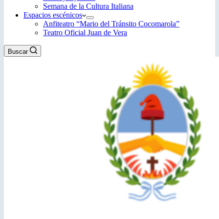
Semana de la Cultura Italiana
Espacios escénicos
Anfiteatro “Mario del Tránsito Cocomarola”
Teatro Oficial Juan de Vera
Buscar