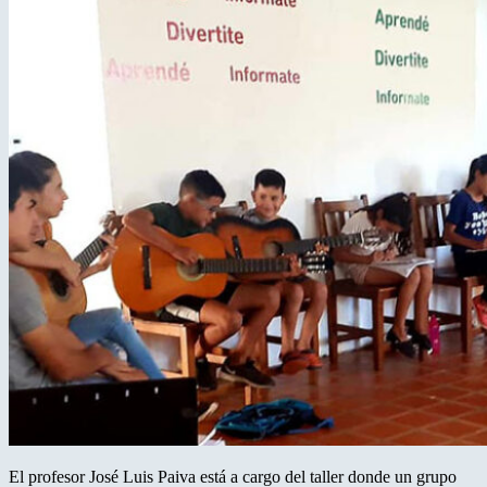
El profesor José Luis Paiva está a cargo del taller donde un grupo