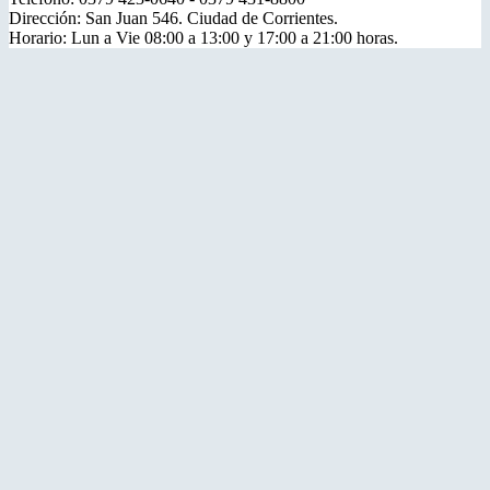
Dirección: San Juan 546. Ciudad de Corrientes.
Horario: Lun a Vie 08:00 a 13:00 y 17:00 a 21:00 horas.