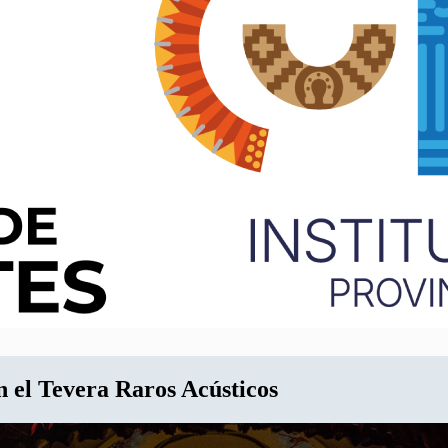
 el Tevera Raros Acústicos