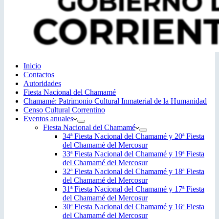
Inicio
Contactos
Autoridades
Fiesta Nacional del Chamamé
Chamamé: Patrimonio Cultural Inmaterial de la Humanidad
Censo Cultural Correntino
Eventos anuales
Fiesta Nacional del Chamamé
34ª Fiesta Nacional del Chamamé y 20ª Fiesta
del Chamamé del Mercosur
33ª Fiesta Nacional del Chamamé y 19ª Fiesta
del Chamamé del Mercosur
32ª Fiesta Nacional del Chamamé y 18ª Fiesta
del Chamamé del Mercosur
31ª Fiesta Nacional del Chamamé y 17ª Fiesta
del Chamamé del Mercosur
30ª Fiesta Nacional del Chamamé y 16ª Fiesta
del Chamamé del Mercosur