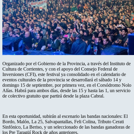
Organizado por el Gobierno de la Provincia, a través del Instituto de
Cultura de Corrientes, y con el apoyo del Consejo Federal de
Inversiones (CFI), este festival ya consolidado en el calendario de
eventos culturales de la provincia se desarrollará el sábado 14 y
domingo 15 de septiembre, por primera vez, en el Corsódromo Nolo
Alías. Habrá para ambos días, desde las 15 y hasta las 1, un servicio
de colectivo gratuito que partirá desde la plaza Cabral.
En esta oportunidad, subirán al escenario las bandas nacionales: El
Bordo, Malón, La 25, Salvapantallas, Feli Colina, Tributo Cerati
Sinfónico, La Beriso, y un seleccionado de las bandas ganadoras de
los Pre Taragüí Rock de años anteriores.