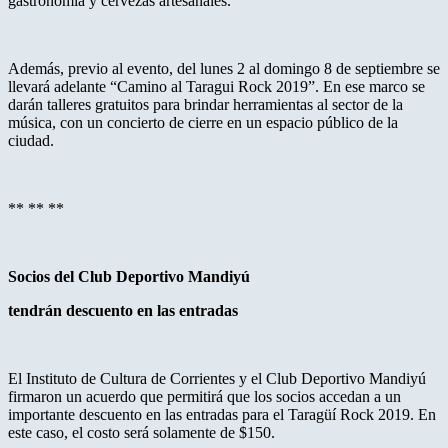
gastronomía y cervezas artesanales.
Además, previo al evento, del lunes 2 al domingo 8 de septiembre se
llevará adelante “Camino al Taragui Rock 2019”. En ese marco se
darán talleres gratuitos para brindar herramientas al sector de la
música, con un concierto de cierre en un espacio público de la
ciudad.
** ** **
Socios del Club Deportivo Mandiyú
tendrán descuento en las entradas
El Instituto de Cultura de Corrientes y el Club Deportivo Mandiyú
firmaron un acuerdo que permitirá que los socios accedan a un
importante descuento en las entradas para el
Taragüí Rock 2019. En
este caso, el costo será solamente de $150.