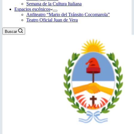
Semana de la Cultura Italiana
Espacios escénicos
Anfiteatro “Mario del Tránsito Cocomarola”
Teatro Oficial Juan de Vera
Buscar