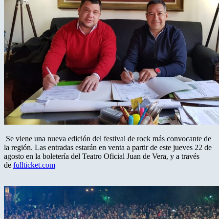
Se viene una nueva edición del festival de rock más convocante de
la región. Las entradas estarán en venta a partir de este jueves 22 de
agosto en la boletería del Teatro Oficial Juan de Vera, y a través
de
fullticket.com