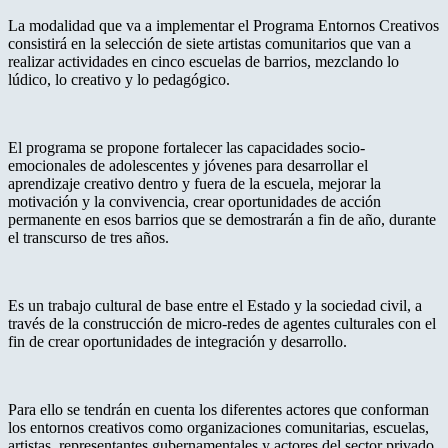
La modalidad que va a implementar el Programa Entornos Creativos
consistirá en la selección de siete artistas comunitarios que van a
realizar actividades en cinco escuelas de barrios, mezclando lo
lúdico, lo creativo y lo pedagógico.
El programa se propone fortalecer las capacidades socio-
emocionales de adolescentes y jóvenes para desarrollar el
aprendizaje creativo dentro y fuera de la escuela, mejorar la
motivación y la convivencia, crear oportunidades de acción
permanente en esos barrios que se demostrarán a fin de año, durante
el transcurso de tres años.
Es un trabajo cultural de base entre el Estado y la sociedad civil, a
través de la construcción de micro-redes de agentes culturales con el
fin de crear oportunidades de integración y desarrollo.
Para ello se tendrán en cuenta los diferentes actores que conforman
los entornos creativos como organizaciones comunitarias, escuelas,
artistas, representantes gubernamentales y actores del sector privado.