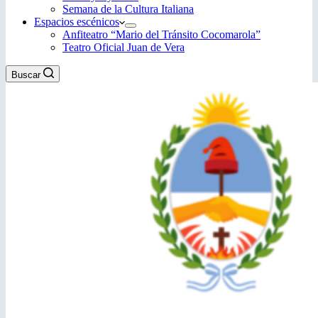
Semana de la Cultura Italiana
Espacios escénicos
Anfiteatro “Mario del Tránsito Cocomarola”
Teatro Oficial Juan de Vera
Buscar