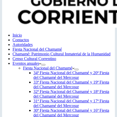
Inicio
Contactos
Autoridades
Fiesta Nacional del Chamamé
Chamamé: Patrimonio Cultural Inmaterial de la Humanidad
Censo Cultural Correntino
Eventos anuales
Fiesta Nacional del Chamamé
34ª Fiesta Nacional del Chamamé y 20ª Fiesta
del Chamamé del Mercosur
33ª Fiesta Nacional del Chamamé y 19ª Fiesta
del Chamamé del Mercosur
32ª Fiesta Nacional del Chamamé y 18ª Fiesta
del Chamamé del Mercosur
31ª Fiesta Nacional del Chamamé y 17ª Fiesta
del Chamamé del Mercosur
30ª Fiesta Nacional del Chamamé y 16ª Fiesta
del Chamamé del Mercosur