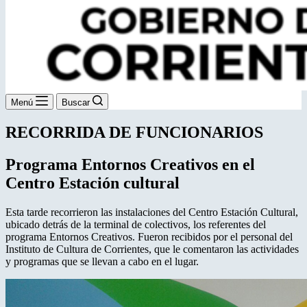
Menú
Buscar
RECORRIDA DE FUNCIONARIOS
Programa Entornos Creativos en el
Centro Estación cultural
Esta tarde recorrieron las instalaciones del Centro Estación Cultural,
ubicado detrás de la terminal de colectivos, los referentes del
programa Entornos Creativos. Fueron recibidos por el personal del
Instituto de Cultura de Corrientes, que le comentaron las actividades
y programas que se llevan a cabo en el lugar.