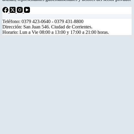
Teléfono: 0379 423-0640 - 0379 431-8800
Dirección: San Juan 546. Ciudad de Corrientes.
Horario: Lun a Vie 08:00 a 13:00 y 17:00 a 21:00 horas.