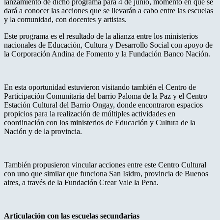
lanzamiento de dicho programa para 4 de junio, momento en que se
dará a conocer las acciones que se llevarán a cabo entre las escuelas
y la comunidad, con docentes y artistas.
Este programa es el resultado de la alianza entre los ministerios
nacionales de Educación, Cultura y Desarrollo Social con apoyo de
la Corporación Andina de Fomento y la Fundación Banco Nación.
En esta oportunidad estuvieron visitando también el Centro de
Participación Comunitaria del barrio Paloma de la Paz y el Centro
Estación Cultural del Barrio Ongay, donde encontraron espacios
propicios para la realización de múltiples actividades en
coordinación con los ministerios de Educación y Cultura de la
Nación y de la provincia.
También propusieron vincular acciones entre este Centro Cultural
con uno que similar que funciona San Isidro, provincia de Buenos
aires, a través de la Fundación Crear Vale la Pena.
Articulación con las escuelas secundarias