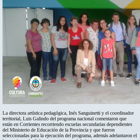
La directora artística pedagógica, Inés Sanguinetti y el coordinador
territorial, Luis Galindo del programa nacional comentaron que
están en Corrientes recorriendo escuelas secundarias dependientes
del Ministerio de Educación de la Provincia y que fueron
seleccionadas para la ejecución del programa, además adelantaron el