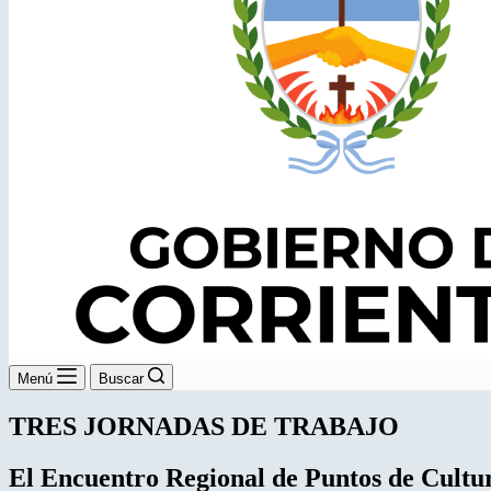
Menú
Buscar
TRES JORNADAS DE TRABAJO
El Encuentro Regional de Puntos de Cult