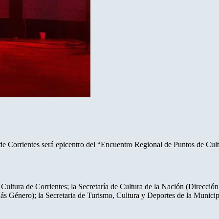
de Corrientes será epicentro del “Encuentro Regional de Puntos de Cult
de Cultura de Corrientes; la Secretaría de Cultura de la Nación (Direcci
 Género); la Secretaria de Turismo, Cultura y Deportes de la Municip