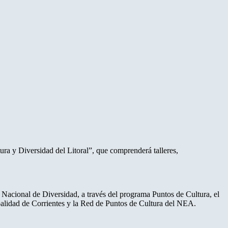
ura y Diversidad del Litoral”, que comprenderá talleres,
ón Nacional de Diversidad, a través del programa Puntos de Cultura, el
alidad de Corrientes y la Red de Puntos de Cultura del NEA.