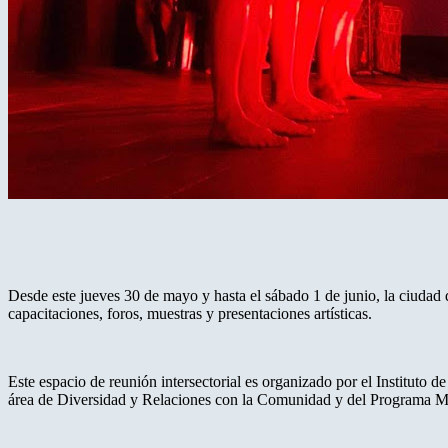
Desde este jueves 30 de mayo y hasta el sábado 1 de junio, la ciudad 
capacitaciones, foros, muestras y presentaciones artísticas.
Este espacio de reunión intersectorial es organizado por el Instituto 
área de Diversidad y Relaciones con la Comunidad y del Programa Más