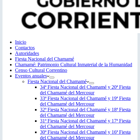
Inicio
Contactos
Autoridades
Fiesta Nacional del Chamamé
Chamamé: Patrimonio Cultural Inmaterial de la Humanidad
Censo Cultural Correntino
Eventos anuales
Fiesta Nacional del Chamamé
34ª Fiesta Nacional del Chamamé y 20ª Fiesta
del Chamamé del Mercosur
33ª Fiesta Nacional del Chamamé y 19ª Fiesta
del Chamamé del Mercosur
32ª Fiesta Nacional del Chamamé y 18ª Fiesta
del Chamamé del Mercosur
31ª Fiesta Nacional del Chamamé y 17ª Fiesta
del Chamamé del Mercosur
30ª Fiesta Nacional del Chamamé y 16ª Fiesta
del Chamamé del Mercosur