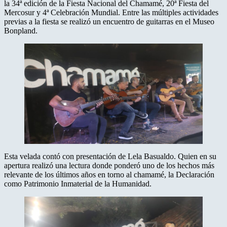
la 34ª edición de la Fiesta Nacional del Chamamé, 20ª Fiesta del
Mercosur y 4ª Celebración Mundial. Entre las múltiples actividades
previas a la fiesta se realizó un encuentro de guitarras en el Museo
Bonpland.
Esta velada contó con presentación de Lela Basualdo. Quien en su
apertura realizó una lectura donde ponderó uno de los hechos más
relevante de los últimos años en torno al chamamé, la Declaración
como Patrimonio Inmaterial de la Humanidad.