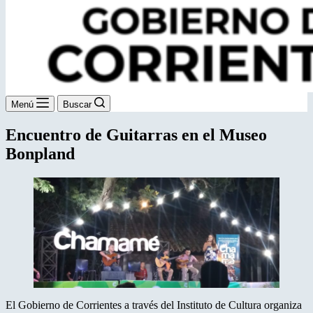
Menú
Buscar
Encuentro de Guitarras en el Museo
Bonpland
El Gobierno de Corrientes a través del Instituto de Cultura organiza