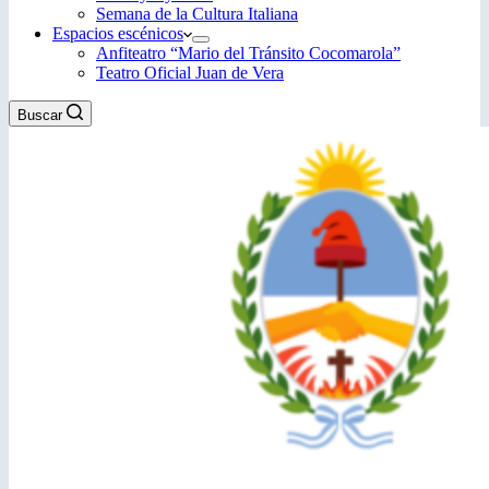
Semana de la Cultura Italiana
Espacios escénicos
Anfiteatro “Mario del Tránsito Cocomarola”
Teatro Oficial Juan de Vera
Buscar