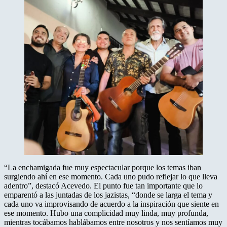
“La enchamigada fue muy espectacular porque los temas iban
surgiendo ahí en ese momento. Cada uno pudo reflejar lo que lleva
adentro”, destacó Acevedo. El punto fue tan importante que lo
emparentó a las juntadas de los jazistas, “donde se larga el tema y
cada uno va improvisando de acuerdo a la inspiración que siente en
ese momento. Hubo una complicidad muy linda, muy profunda,
mientras tocábamos hablábamos entre nosotros y nos sentíamos muy