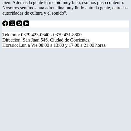
bien. Además la gente lo recibió muy bien, eso nos puso contento.
Nosotros sentimos una adrenalina muy lindo entre la gente, entre las
autoridades de cultura y el sonido”.
Teléfono: 0379 423-0640 - 0379 431-8800
Dirección: San Juan 546. Ciudad de Corrientes.
Horario: Lun a Vie 08:00 a 13:00 y 17:00 a 21:00 horas.