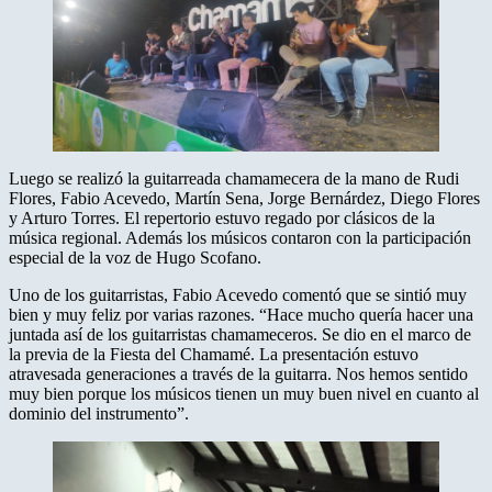
Luego se realizó la guitarreada chamamecera de la mano de Rudi
Flores, Fabio Acevedo, Martín Sena, Jorge Bernárdez, Diego Flores
y Arturo Torres. El repertorio estuvo regado por clásicos de la
música regional. Además los músicos contaron con la participación
especial de la voz de Hugo Scofano.
Uno de los guitarristas, Fabio Acevedo comentó que se sintió muy
bien y muy feliz por varias razones. “Hace mucho quería hacer una
juntada así de los guitarristas chamameceros. Se dio en el marco de
la previa de la Fiesta del Chamamé. La presentación estuvo
atravesada generaciones a través de la guitarra. Nos hemos sentido
muy bien porque los músicos tienen un muy buen nivel en cuanto al
dominio del instrumento”.