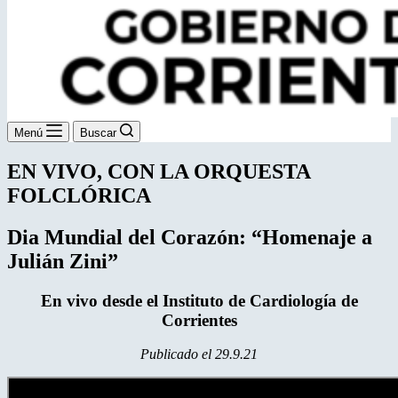
Menú
Buscar
EN VIVO, CON LA ORQUESTA
FOLCLÓRICA
Dia Mundial del Corazón: “Homenaje a
Julián Zini”
En vivo desde el Instituto de Cardiología de
Corrientes
Publicado el 29.9.21