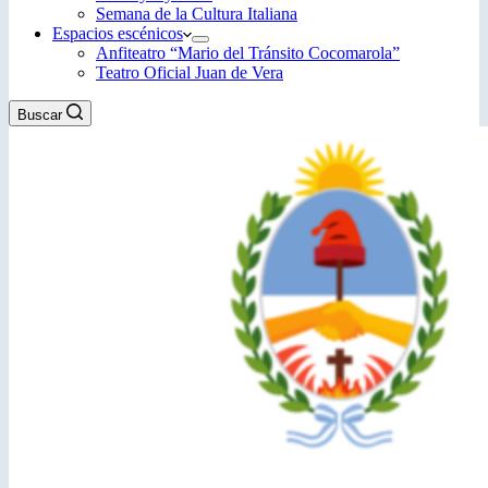
Semana de la Cultura Italiana
Espacios escénicos
Anfiteatro “Mario del Tránsito Cocomarola”
Teatro Oficial Juan de Vera
Buscar