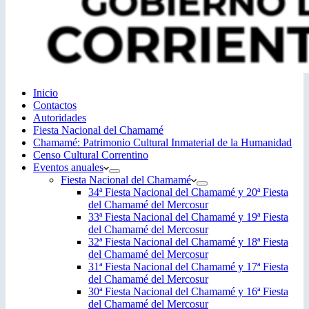
Inicio
Contactos
Autoridades
Fiesta Nacional del Chamamé
Chamamé: Patrimonio Cultural Inmaterial de la Humanidad
Censo Cultural Correntino
Eventos anuales
Fiesta Nacional del Chamamé
34ª Fiesta Nacional del Chamamé y 20ª Fiesta
del Chamamé del Mercosur
33ª Fiesta Nacional del Chamamé y 19ª Fiesta
del Chamamé del Mercosur
32ª Fiesta Nacional del Chamamé y 18ª Fiesta
del Chamamé del Mercosur
31ª Fiesta Nacional del Chamamé y 17ª Fiesta
del Chamamé del Mercosur
30ª Fiesta Nacional del Chamamé y 16ª Fiesta
del Chamamé del Mercosur