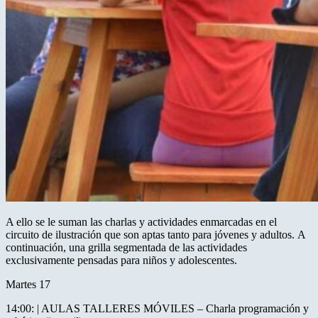
A ello se le suman las charlas y actividades enmarcadas en el
circuito de ilustración que son aptas tanto para jóvenes y adultos. A
continuación, una grilla segmentada de las actividades
exclusivamente pensadas para niños y adolescentes.
Martes 17
14:00: | AULAS TALLERES MÓVILES – Charla programación y