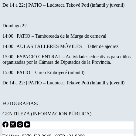
De 14 a 22: | PATIO – Ludoteca Tekové Potí (infantil y juvenil)
Domingo 22
14:00 | PATIO – Tamboreada de la Murga de carnaval
14:00 | AULAS TALLERES MÓVILES – Taller de ajedrez
15:00 | ESPACIO CENTRAL – Actividades educativas para niños
organizadas por la Cámara de Diputados de la Provincia.
15:00 | PATIO – Circo Emboyeré (infantil)
De 14 a 22: | PATIO – Ludoteca Tekové Potí (infantil y juvenil)
FOTOGRAFIAS:
GENTILEZA (INFORMACION PÚBLICA)