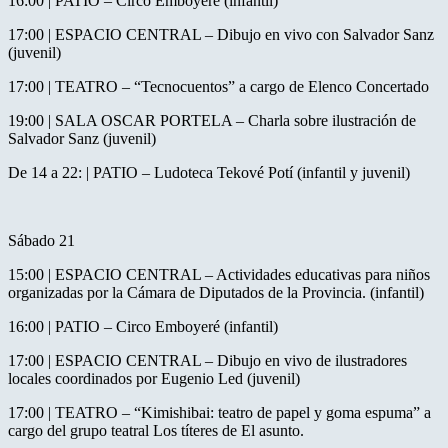
16:00 | PATIO – Circo Emboyeré (infantil)
17:00 | ESPACIO CENTRAL – Dibujo en vivo con Salvador Sanz
(juvenil)
17:00 | TEATRO – “Tecnocuentos” a cargo de Elenco Concertado
19:00 | SALA OSCAR PORTELA – Charla sobre ilustración de
Salvador Sanz (juvenil)
De 14 a 22: | PATIO – Ludoteca Tekové Potí (infantil y juvenil)
Sábado 21
15:00 | ESPACIO CENTRAL – Actividades educativas para niños
organizadas por la Cámara de Diputados de la Provincia. (infantil)
16:00 | PATIO – Circo Emboyeré (infantil)
17:00 | ESPACIO CENTRAL – Dibujo en vivo de ilustradores
locales coordinados por Eugenio Led (juvenil)
17:00 | TEATRO – “Kimishibai: teatro de papel y goma espuma” a
cargo del grupo teatral Los títeres de El asunto.