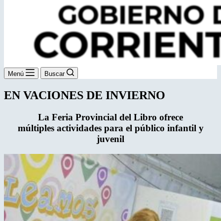
Menú
Buscar
EN VACIONES DE INVIERNO
La Feria Provincial del Libro ofrece
múltiples actividades para el público infantil y
juvenil