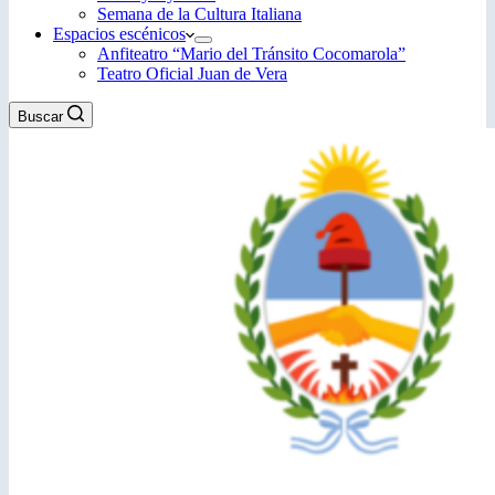
Semana de la Cultura Italiana
Espacios escénicos
Anfiteatro “Mario del Tránsito Cocomarola”
Teatro Oficial Juan de Vera
Buscar