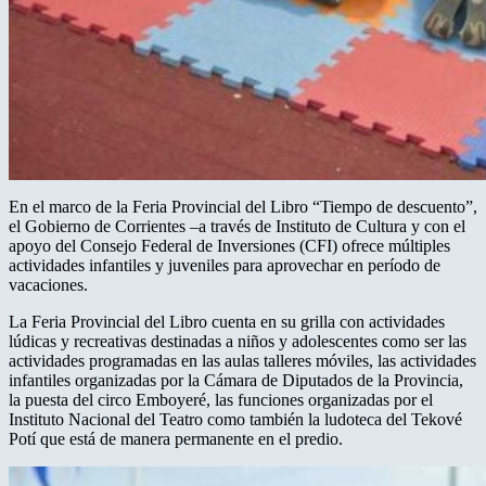
En el marco de la Feria Provincial del Libro “Tiempo de descuento”,
el Gobierno de Corrientes –a través de Instituto de Cultura y con el
apoyo del Consejo Federal de Inversiones (CFI) ofrece múltiples
actividades infantiles y juveniles para aprovechar en período de
vacaciones.
La Feria Provincial del Libro cuenta en su grilla con actividades
lúdicas y recreativas destinadas a niños y adolescentes como ser las
actividades programadas en las aulas talleres móviles, las actividades
infantiles organizadas por la Cámara de Diputados de la Provincia,
la puesta del circo Emboyeré, las funciones organizadas por el
Instituto Nacional del Teatro como también la ludoteca del Tekové
Potí que está de manera permanente en el predio.