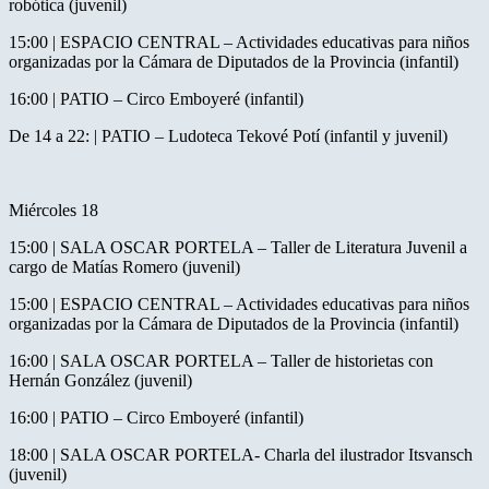
robótica (juvenil)
15:00 | ESPACIO CENTRAL – Actividades educativas para niños
organizadas por la Cámara de Diputados de la Provincia (infantil)
16:00 | PATIO – Circo Emboyeré (infantil)
De 14 a 22: | PATIO – Ludoteca Tekové Potí (infantil y juvenil)
Miércoles 18
15:00 | SALA OSCAR PORTELA – Taller de Literatura Juvenil a
cargo de Matías Romero (juvenil)
15:00 | ESPACIO CENTRAL – Actividades educativas para niños
organizadas por la Cámara de Diputados de la Provincia (infantil)
16:00 | SALA OSCAR PORTELA – Taller de historietas con
Hernán González (juvenil)
16:00 | PATIO – Circo Emboyeré (infantil)
18:00 | SALA OSCAR PORTELA- Charla del ilustrador Itsvansch
(juvenil)