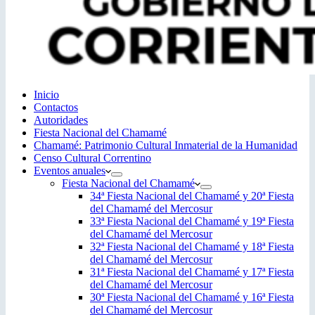
Inicio
Contactos
Autoridades
Fiesta Nacional del Chamamé
Chamamé: Patrimonio Cultural Inmaterial de la Humanidad
Censo Cultural Correntino
Eventos anuales
Fiesta Nacional del Chamamé
34ª Fiesta Nacional del Chamamé y 20ª Fiesta
del Chamamé del Mercosur
33ª Fiesta Nacional del Chamamé y 19ª Fiesta
del Chamamé del Mercosur
32ª Fiesta Nacional del Chamamé y 18ª Fiesta
del Chamamé del Mercosur
31ª Fiesta Nacional del Chamamé y 17ª Fiesta
del Chamamé del Mercosur
30ª Fiesta Nacional del Chamamé y 16ª Fiesta
del Chamamé del Mercosur