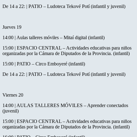
De 14 a 22: | PATIO – Ludoteca Tekové Potí (infantil y juvenil)
Jueves 19
14:00 | Aulas talleres móviles – Mitaí digital (infantil)
15:00 | ESPACIO CENTRAL – Actividades educativas para niños
organizadas por la Cámara de Diputados de la Provincia. (infantil)
15:00 | PATIO – Circo Emboyeré (infantil)
De 14 a 22: | PATIO – Ludoteca Tekové Potí (infantil y juvenil)
Viernes 20
14:00 | AULAS TALLERES MÓVILES – Aprender conectados
(juvenil)
15:00 | ESPACIO CENTRAL – Actividades educativas para niños
organizadas por la Cámara de Diputados de la Provincia. (infantil)