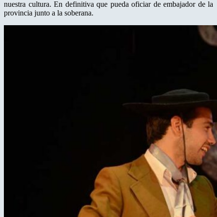
nuestra cultura. En definitiva que pueda oficiar de embajador de la
provincia junto a la soberana.