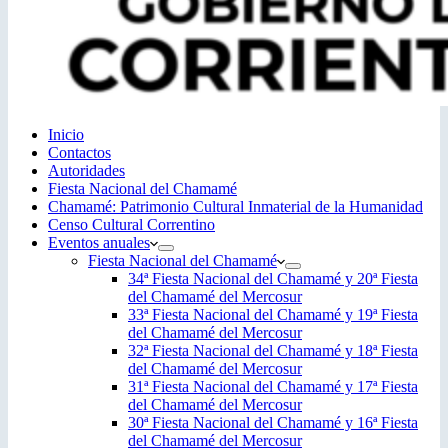
Inicio
Contactos
Autoridades
Fiesta Nacional del Chamamé
Chamamé: Patrimonio Cultural Inmaterial de la Humanidad
Censo Cultural Correntino
Eventos anuales
Fiesta Nacional del Chamamé
34ª Fiesta Nacional del Chamamé y 20ª Fiesta
del Chamamé del Mercosur
33ª Fiesta Nacional del Chamamé y 19ª Fiesta
del Chamamé del Mercosur
32ª Fiesta Nacional del Chamamé y 18ª Fiesta
del Chamamé del Mercosur
31ª Fiesta Nacional del Chamamé y 17ª Fiesta
del Chamamé del Mercosur
30ª Fiesta Nacional del Chamamé y 16ª Fiesta
del Chamamé del Mercosur