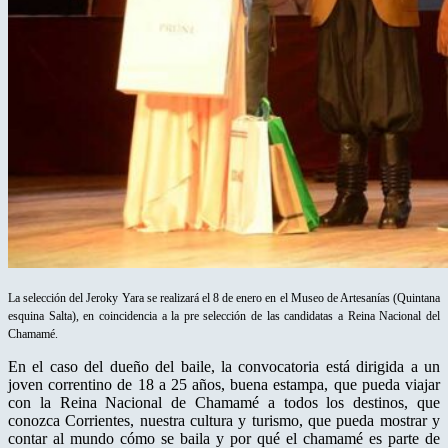
La selección del Jeroky Yara se realizará el 8 de enero en el Museo de Artesanías (Quintana
esquina Salta), en coincidencia a la pre selección de las candidatas a Reina Nacional del
Chamamé.
En el caso del dueño del baile, la convocatoria está dirigida a un
joven correntino de 18 a 25 años, buena estampa, que pueda viajar
con la Reina Nacional de Chamamé a todos los destinos, que
conozca Corrientes, nuestra cultura y turismo, que pueda mostrar y
contar al mundo cómo se baila y por qué el chamamé es parte de