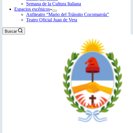
Semana de la Cultura Italiana
Espacios escénicos
Anfiteatro “Mario del Tránsito Cocomarola”
Teatro Oficial Juan de Vera
Buscar