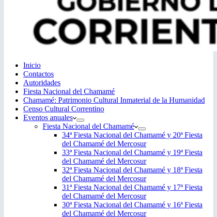
Inicio
Contactos
Autoridades
Fiesta Nacional del Chamamé
Chamamé: Patrimonio Cultural Inmaterial de la Humanidad
Censo Cultural Correntino
Eventos anuales
Fiesta Nacional del Chamamé
34ª Fiesta Nacional del Chamamé y 20ª Fiesta
del Chamamé del Mercosur
33ª Fiesta Nacional del Chamamé y 19ª Fiesta
del Chamamé del Mercosur
32ª Fiesta Nacional del Chamamé y 18ª Fiesta
del Chamamé del Mercosur
31ª Fiesta Nacional del Chamamé y 17ª Fiesta
del Chamamé del Mercosur
30ª Fiesta Nacional del Chamamé y 16ª Fiesta
del Chamamé del Mercosur