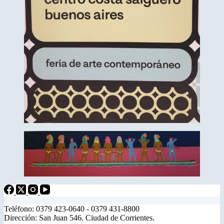
Teléfono: 0379 423-0640 - 0379 431-8800
Dirección: San Juan 546. Ciudad de Corrientes.