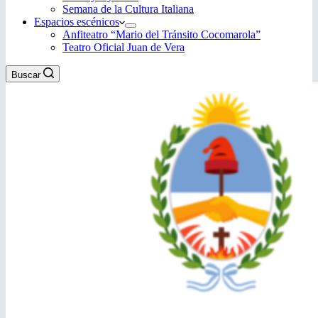
Semana de la Cultura Italiana
Espacios escénicos
Anfiteatro “Mario del Tránsito Cocomarola”
Teatro Oficial Juan de Vera
Buscar