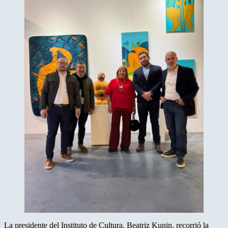
La presidente del Instituto de Cultura, Beatriz Kunin, recorrió la