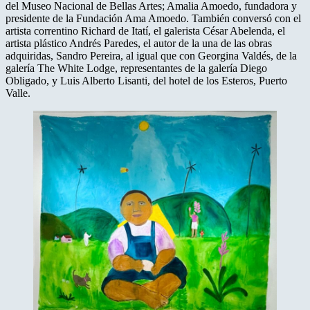
del Museo Nacional de Bellas Artes; Amalia Amoedo, fundadora y
presidente de la Fundación Ama Amoedo. También conversó con el
artista correntino Richard de Itatí, el galerista César Abelenda, el
artista plástico Andrés Paredes, el autor de la una de las obras
adquiridas, Sandro Pereira, al igual que con Georgina Valdés, de la
galería The White Lodge, representantes de la galería Diego
Obligado, y Luis Alberto Lisanti, del hotel de los Esteros, Puerto
Valle.