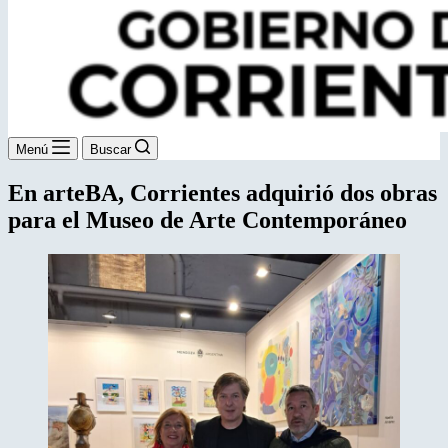
Menú
Buscar
En arteBA, Corrientes adquirió dos obras
para el Museo de Arte Contemporáneo