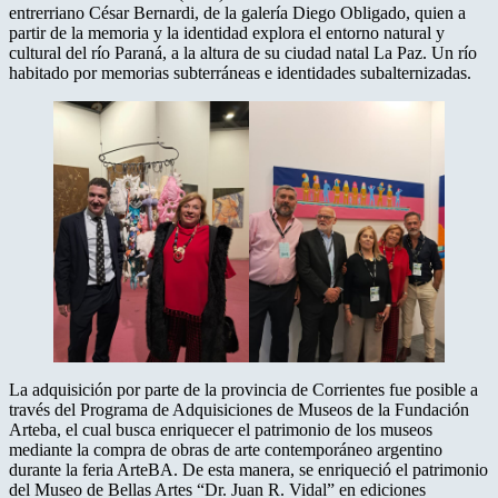
entrerriano César Bernardi, de la galería Diego Obligado, quien a
partir de la memoria y la identidad explora el entorno natural y
cultural del río Paraná, a la altura de su ciudad natal La Paz. Un río
habitado por memorias subterráneas e identidades subalternizadas.
La adquisición por parte de la provincia de Corrientes fue posible a
través del Programa de Adquisiciones de Museos de la Fundación
Arteba, el cual busca enriquecer el patrimonio de los museos
mediante la compra de obras de arte contemporáneo argentino
durante la feria ArteBA. De esta manera, se enriqueció el patrimonio
del Museo de Bellas Artes “Dr. Juan R. Vidal” en ediciones