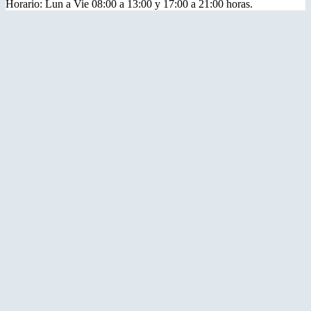
Horario: Lun a Vie 08:00 a 13:00 y 17:00 a 21:00 horas.