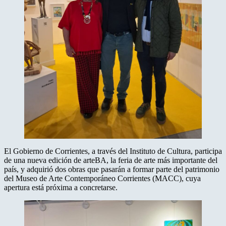
El Gobierno de Corrientes, a través del Instituto de Cultura, participa
de una nueva edición de arteBA, la feria de arte más importante del
país, y adquirió dos obras que pasarán a formar parte del patrimonio
del Museo de Arte Contemporáneo Corrientes (MACC), cuya
apertura está próxima a concretarse.