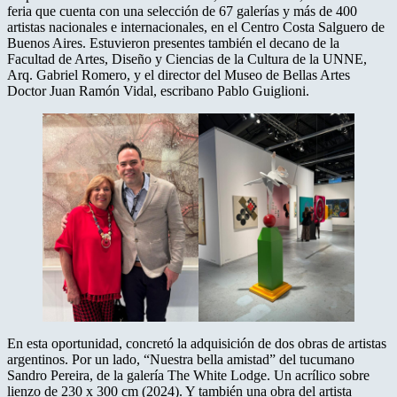
feria que cuenta con una selección de 67 galerías y más de 400
artistas nacionales e internacionales, en el Centro Costa Salguero de
Buenos Aires. Estuvieron presentes también el decano de la
Facultad de Artes, Diseño y Ciencias de la Cultura de la UNNE,
Arq. Gabriel Romero, y el director del Museo de Bellas Artes
Doctor Juan Ramón Vidal, escribano Pablo Guiglioni.
En esta oportunidad, concretó la adquisición de dos obras de artistas
argentinos. Por un lado, “Nuestra bella amistad” del tucumano
Sandro Pereira, de la galería The White Lodge. Un acrílico sobre
lienzo de 230 x 300 cm (2024). Y también una obra del artista