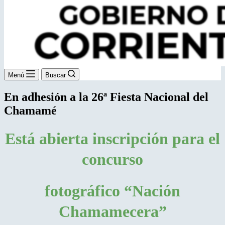
Menú
Buscar
En adhesión a la 26ª Fiesta Nacional del
Chamamé
Está abierta inscripción para el
concurso
fotográfico “Nación
Chamamecera”