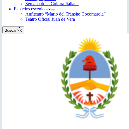
Semana de la Cultura Italiana
Espacios escénicos
Anfiteatro “Mario del Tránsito Cocomarola”
Teatro Oficial Juan de Vera
Buscar