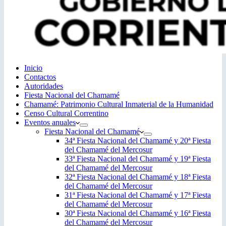
Inicio
Contactos
Autoridades
Fiesta Nacional del Chamamé
Chamamé: Patrimonio Cultural Inmaterial de la Humanidad
Censo Cultural Correntino
Eventos anuales
Fiesta Nacional del Chamamé
34ª Fiesta Nacional del Chamamé y 20ª Fiesta
del Chamamé del Mercosur
33ª Fiesta Nacional del Chamamé y 19ª Fiesta
del Chamamé del Mercosur
32ª Fiesta Nacional del Chamamé y 18ª Fiesta
del Chamamé del Mercosur
31ª Fiesta Nacional del Chamamé y 17ª Fiesta
del Chamamé del Mercosur
30ª Fiesta Nacional del Chamamé y 16ª Fiesta
del Chamamé del Mercosur