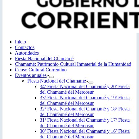
Inicio
Contactos
Autoridades
Fiesta Nacional del Chamamé
Chamamé: Patrimonio Cultural Inmaterial de la Humanidad
Censo Cultural Correntino
Eventos anuales
Fiesta Nacional del Chamamé
34ª Fiesta Nacional del Chamamé y 20ª Fiesta
del Chamamé del Mercosur
33ª Fiesta Nacional del Chamamé y 19ª Fiesta
del Chamamé del Mercosur
32ª Fiesta Nacional del Chamamé y 18ª Fiesta
del Chamamé del Mercosur
31ª Fiesta Nacional del Chamamé y 17ª Fiesta
del Chamamé del Mercosur
30ª Fiesta Nacional del Chamamé y 16ª Fiesta
del Chamamé del Mercosur