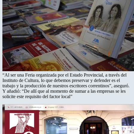
“Al ser una Feria organizada por el Estado Provincial, a través del
Instituto de Cultura, lo que debemos preservar y defender es el
trabajo y la producción de nuestros escritores correntinos”, aseguró.
Y añadió: “De allí que al momento de sumar a las empresas se les
solicite este requisito del factor local”