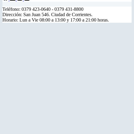
Teléfono: 0379 423-0640 - 0379 431-8800
Dirección: San Juan 546. Ciudad de Corrientes.
Horario: Lun a Vie 08:00 a 13:00 y 17:00 a 21:00 horas.