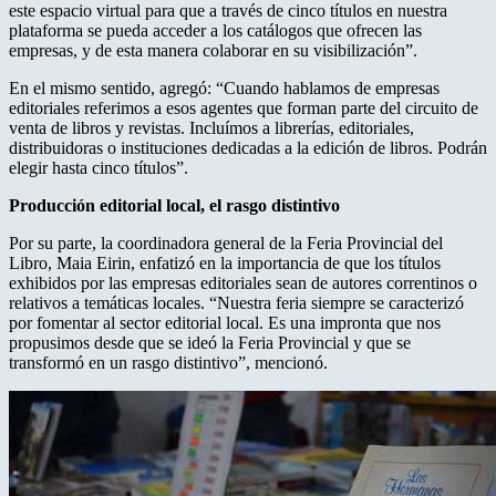
este espacio virtual para que a través de cinco títulos en nuestra
plataforma se pueda acceder a los catálogos que ofrecen las
empresas, y de esta manera colaborar en su visibilización”.
En el mismo sentido, agregó: “Cuando hablamos de empresas
editoriales referimos a esos agentes que forman parte del circuito de
venta de libros y revistas. Incluímos a librerías, editoriales,
distribuidoras o instituciones dedicadas a la edición de libros. Podrán
elegir hasta cinco títulos”.
Producción editorial local, el rasgo distintivo
Por su parte, la coordinadora general de la Feria Provincial del
Libro, Maia Eirin, enfatizó en la importancia de que los títulos
exhibidos por las empresas editoriales sean de autores correntinos o
relativos a temáticas locales. “Nuestra feria siempre se caracterizó
por fomentar al sector editorial local. Es una impronta que nos
propusimos desde que se ideó la Feria Provincial y que se
transformó en un rasgo distintivo”, mencionó.