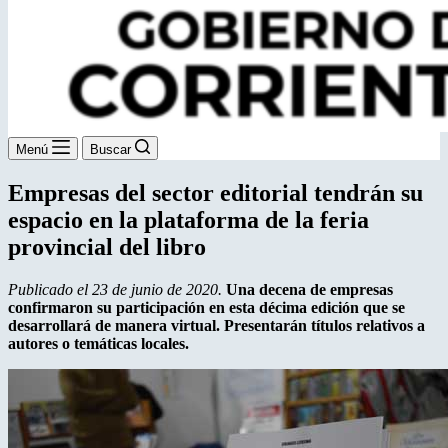
Menú
Buscar
Empresas del sector editorial tendrán su
espacio en la plataforma de la feria
provincial del libro
Publicado el 23 de junio de 2020.
Una decena de empresas
confirmaron su participación en esta décima edición que se
desarrollará de manera virtual. Presentarán títulos relativos a
autores o temáticas locales.