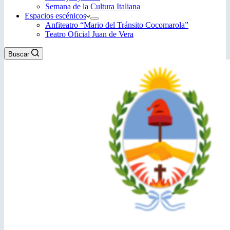
Semana de la Cultura Italiana
Espacios escénicos
Anfiteatro “Mario del Tránsito Cocomarola”
Teatro Oficial Juan de Vera
Buscar