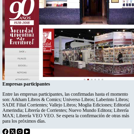
Empresas participantes
Entre las empresas participantes, las confirmadas hasta el momento
son: Arkham Libros & Comics; Universo Libros; Laberinto Libros;
SADE Filial Corrientes; Vallejo Libros; Moglia Ediciones; Editorial
Amerindia; Librería de Corrientes; Nuevo Mundo Editora; Librería
MAX; Librería VEO VEO. Se espera la confirmación de otras más
para los próximos días.