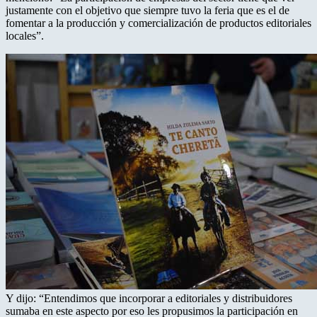
justamente con el objetivo que siempre tuvo la feria que es el de
fomentar a la producción y comercialización de productos editoriales
locales”.
Y dijo: “Entendimos que incorporar a editoriales y distribuidores
sumaba en este aspecto por eso les propusimos la participación en