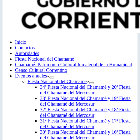
Inicio
Contactos
Autoridades
Fiesta Nacional del Chamamé
Chamamé: Patrimonio Cultural Inmaterial de la Humanidad
Censo Cultural Correntino
Eventos anuales
Fiesta Nacional del Chamamé
34ª Fiesta Nacional del Chamamé y 20ª Fiesta
del Chamamé del Mercosur
33ª Fiesta Nacional del Chamamé y 19ª Fiesta
del Chamamé del Mercosur
32ª Fiesta Nacional del Chamamé y 18ª Fiesta
del Chamamé del Mercosur
31ª Fiesta Nacional del Chamamé y 17ª Fiesta
del Chamamé del Mercosur
30ª Fiesta Nacional del Chamamé y 16ª Fiesta
del Chamamé del Mercosur