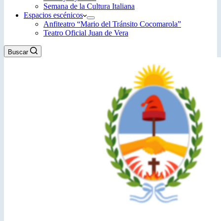
Semana de la Cultura Italiana
Espacios escénicos
Anfiteatro “Mario del Tránsito Cocomarola”
Teatro Oficial Juan de Vera
Buscar