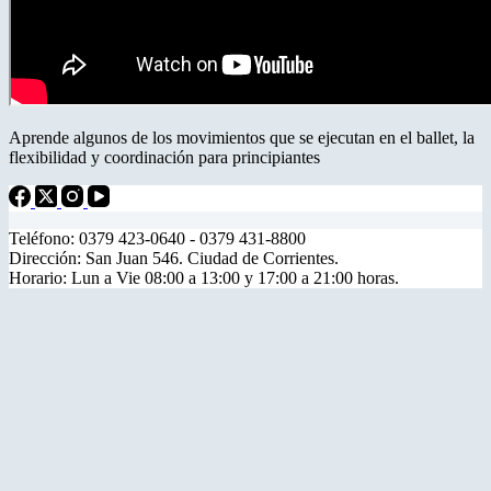
Aprende algunos de los movimientos que se ejecutan en el ballet, la
flexibilidad y coordinación para principiantes
Teléfono: 0379 423-0640 - 0379 431-8800
Dirección: San Juan 546. Ciudad de Corrientes.
Horario: Lun a Vie 08:00 a 13:00 y 17:00 a 21:00 horas.