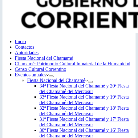
Inicio
Contactos
Autoridades
Fiesta Nacional del Chamamé
Chamamé: Patrimonio Cultural Inmaterial de la Humanidad
Censo Cultural Correntino
Eventos anuales
Fiesta Nacional del Chamamé
34ª Fiesta Nacional del Chamamé y 20ª Fiesta
del Chamamé del Mercosur
33ª Fiesta Nacional del Chamamé y 19ª Fiesta
del Chamamé del Mercosur
32ª Fiesta Nacional del Chamamé y 18ª Fiesta
del Chamamé del Mercosur
31ª Fiesta Nacional del Chamamé y 17ª Fiesta
del Chamamé del Mercosur
30ª Fiesta Nacional del Chamamé y 16ª Fiesta
del Chamamé del Mercosur