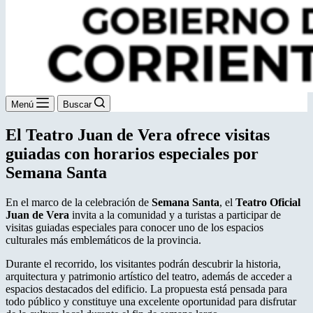
Menú
Buscar
El Teatro Juan de Vera ofrece visitas
guiadas con horarios especiales por
Semana Santa
En el marco de la celebración de
Semana Santa
, el
Teatro Oficial
Juan de Vera
invita a la comunidad y a turistas a participar de
visitas guiadas especiales para conocer uno de los espacios
culturales más emblemáticos de la provincia.
Durante el recorrido, los visitantes podrán descubrir la historia,
arquitectura y patrimonio artístico del teatro, además de acceder a
espacios destacados del edificio. La propuesta está pensada para
todo público y constituye una excelente oportunidad para disfrutar