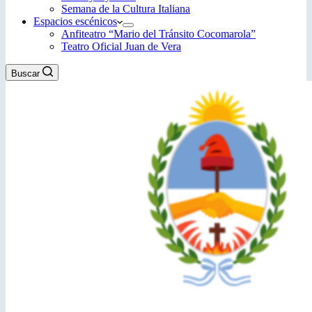
Semana de la Cultura Italiana
Espacios escénicos
Anfiteatro “Mario del Tránsito Cocomarola”
Teatro Oficial Juan de Vera
Buscar