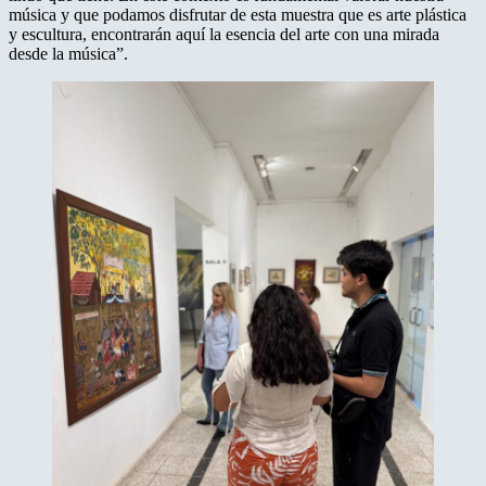
música y que podamos disfrutar de esta muestra que es arte plástica
y escultura, encontrarán aquí la esencia del arte con una mirada
desde la música”.