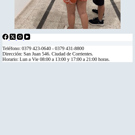
Teléfono: 0379 423-0640 - 0379 431-8800
Dirección: San Juan 546. Ciudad de Corrientes.
Horario: Lun a Vie 08:00 a 13:00 y 17:00 a 21:00 horas.