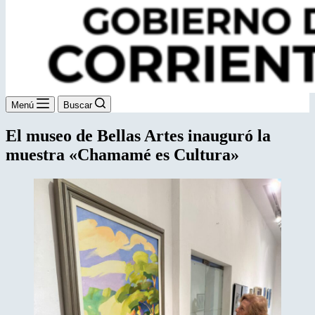
Menú
Buscar
El museo de Bellas Artes inauguró la
muestra «Chamamé es Cultura»