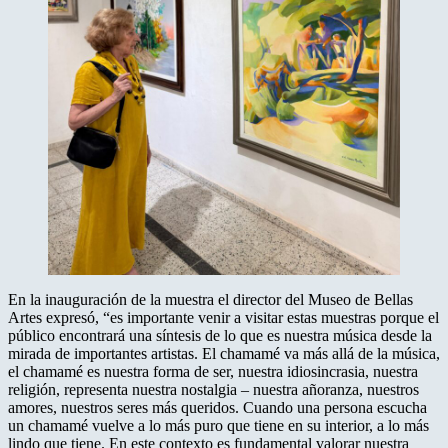
En la inauguración de la muestra el director del Museo de Bellas
Artes expresó, “es importante venir a visitar estas muestras porque el
público encontrará una síntesis de lo que es nuestra música desde la
mirada de importantes artistas. El chamamé va más allá de la música,
el chamamé es nuestra forma de ser, nuestra idiosincrasia, nuestra
religión, representa nuestra nostalgia – nuestra añoranza, nuestros
amores, nuestros seres más queridos. Cuando una persona escucha
un chamamé vuelve a lo más puro que tiene en su interior, a lo más
lindo que tiene. En este contexto es fundamental valorar nuestra