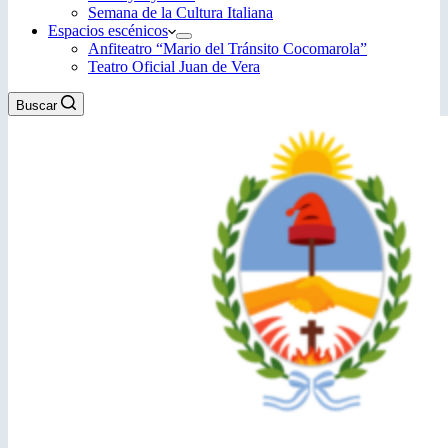
Semana de la Cultura Italiana
Espacios escénicos
Anfiteatro “Mario del Tránsito Cocomarola”
Teatro Oficial Juan de Vera
Buscar