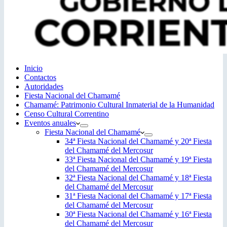
Inicio
Contactos
Autoridades
Fiesta Nacional del Chamamé
Chamamé: Patrimonio Cultural Inmaterial de la Humanidad
Censo Cultural Correntino
Eventos anuales
Fiesta Nacional del Chamamé
34ª Fiesta Nacional del Chamamé y 20ª Fiesta
del Chamamé del Mercosur
33ª Fiesta Nacional del Chamamé y 19ª Fiesta
del Chamamé del Mercosur
32ª Fiesta Nacional del Chamamé y 18ª Fiesta
del Chamamé del Mercosur
31ª Fiesta Nacional del Chamamé y 17ª Fiesta
del Chamamé del Mercosur
30ª Fiesta Nacional del Chamamé y 16ª Fiesta
del Chamamé del Mercosur