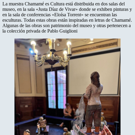
La muestra Chamamé es Cultura está distribuida en dos salas del
museo, en la sala «Justa Díaz de Vivar» donde se exhiben pinturas y
en la sala de conferencias «Eloísa Torrent» se encuentran las
esculturas. Todas estas obras están inspiradas en letras de Chamamé.
Algunas de las obras son patrimonio del museo y otras pertenecen a
la colección privada de Pablo Guiglioni