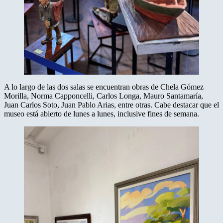
A lo largo de las dos salas se encuentran obras de Chela Gómez
Morilla, Norma Capponcelli, Carlos Longa, Mauro Santamaría,
Juan Carlos Soto, Juan Pablo Arias, entre otras. Cabe destacar que el
museo está abierto de lunes a lunes, inclusive fines de semana.