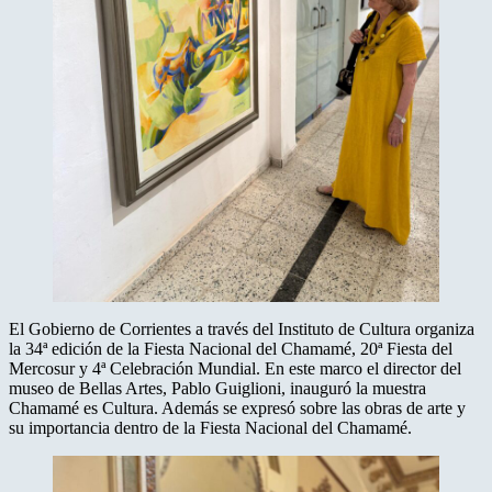
El Gobierno de Corrientes a través del Instituto de Cultura organiza
la 34ª edición de la Fiesta Nacional del Chamamé, 20ª Fiesta del
Mercosur y 4ª Celebración Mundial. En este marco el director del
museo de Bellas Artes, Pablo Guiglioni, inauguró la muestra
Chamamé es Cultura. Además se expresó sobre las obras de arte y
su importancia dentro de la Fiesta Nacional del Chamamé.