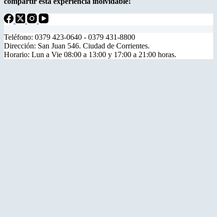
compartir esta experiencia inolvidable!
Teléfono: 0379 423-0640 - 0379 431-8800
Dirección: San Juan 546. Ciudad de Corrientes.
Horario: Lun a Vie 08:00 a 13:00 y 17:00 a 21:00 horas.