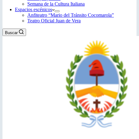
Semana de la Cultura Italiana
Espacios escénicos
Anfiteatro “Mario del Tránsito Cocomarola”
Teatro Oficial Juan de Vera
Buscar