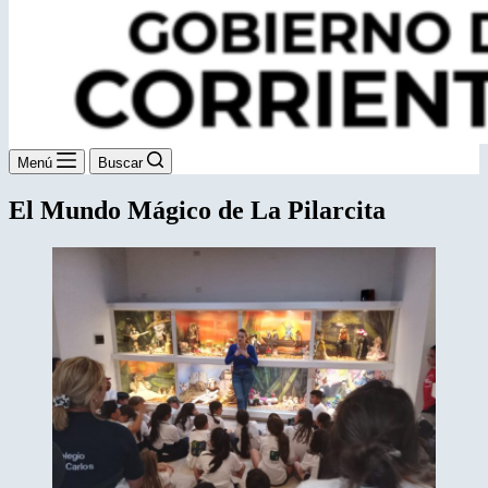
Menú
Buscar
El Mundo Mágico de La Pilarcita