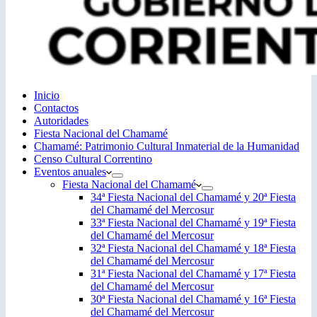
Inicio
Contactos
Autoridades
Fiesta Nacional del Chamamé
Chamamé: Patrimonio Cultural Inmaterial de la Humanidad
Censo Cultural Correntino
Eventos anuales
Fiesta Nacional del Chamamé
34ª Fiesta Nacional del Chamamé y 20ª Fiesta
del Chamamé del Mercosur
33ª Fiesta Nacional del Chamamé y 19ª Fiesta
del Chamamé del Mercosur
32ª Fiesta Nacional del Chamamé y 18ª Fiesta
del Chamamé del Mercosur
31ª Fiesta Nacional del Chamamé y 17ª Fiesta
del Chamamé del Mercosur
30ª Fiesta Nacional del Chamamé y 16ª Fiesta
del Chamamé del Mercosur