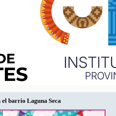
n el barrio Laguna Seca