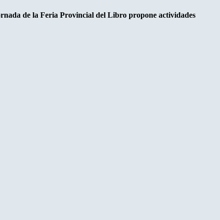
ornada de la Feria Provincial del Libro propone actividades