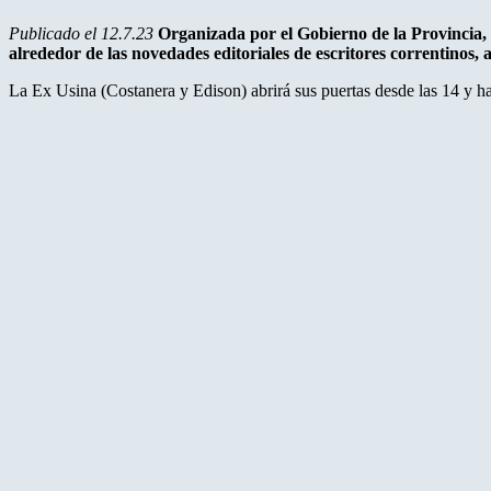
Publicado el 12.7.23
Organizada por el Gobierno de la Provincia, 
alrededor de las novedades editoriales de escritores correntinos, a
La Ex Usina (Costanera y Edison) abrirá sus puertas desde las 14 y has