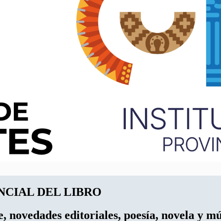
INCIAL DEL LIBRO
, novedades editoriales, poesía, novela y m