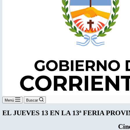
Menú
Buscar
EL JUEVES 13 EN LA 13ª FERIA PROV
Cine