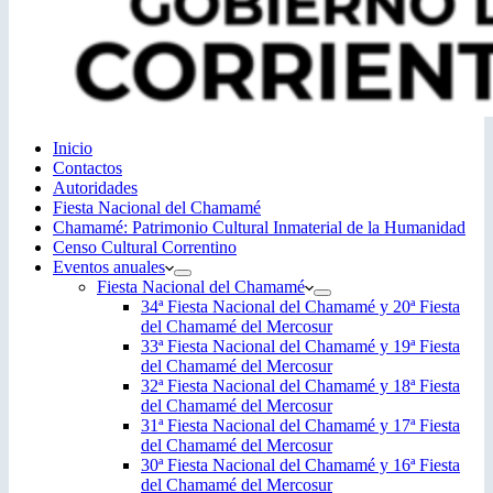
Inicio
Contactos
Autoridades
Fiesta Nacional del Chamamé
Chamamé: Patrimonio Cultural Inmaterial de la Humanidad
Censo Cultural Correntino
Eventos anuales
Fiesta Nacional del Chamamé
34ª Fiesta Nacional del Chamamé y 20ª Fiesta
del Chamamé del Mercosur
33ª Fiesta Nacional del Chamamé y 19ª Fiesta
del Chamamé del Mercosur
32ª Fiesta Nacional del Chamamé y 18ª Fiesta
del Chamamé del Mercosur
31ª Fiesta Nacional del Chamamé y 17ª Fiesta
del Chamamé del Mercosur
30ª Fiesta Nacional del Chamamé y 16ª Fiesta
del Chamamé del Mercosur