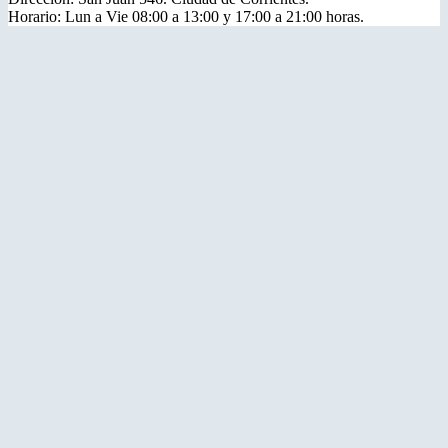
Horario: Lun a Vie 08:00 a 13:00 y 17:00 a 21:00 horas.