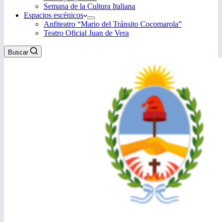
Semana de la Cultura Italiana
Espacios escénicos
Anfiteatro “Mario del Tránsito Cocomarola”
Teatro Oficial Juan de Vera
Buscar