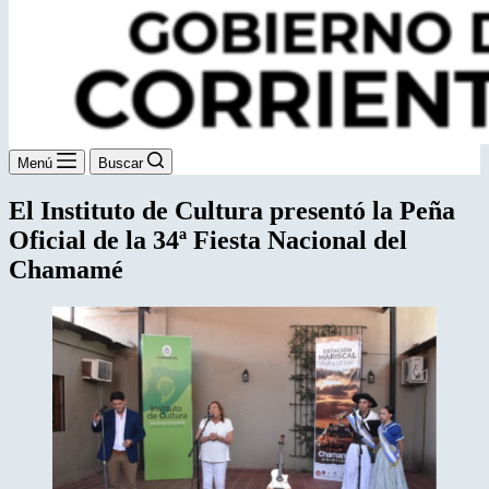
Menú
Buscar
El Instituto de Cultura presentó la Peña
Oficial de la 34ª Fiesta Nacional del
Chamamé