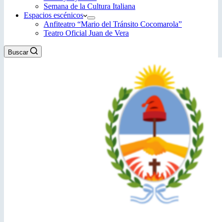
Semana de la Cultura Italiana
Espacios escénicos
Anfiteatro “Mario del Tránsito Cocomarola”
Teatro Oficial Juan de Vera
Buscar