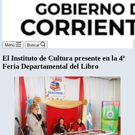
Menú
Buscar
El Instituto de Cultura presente en la 4ª
Feria Departamental del Libro