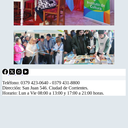
Teléfono: 0379 423-0640 - 0379 431-8800
Dirección: San Juan 546. Ciudad de Corrientes.
Horario: Lun a Vie 08:00 a 13:00 y 17:00 a 21:00 horas.