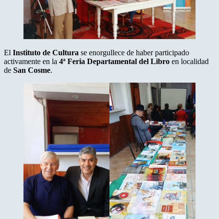
El
Instituto de Cultura
se enorgullece de haber participado
activamente en la
4ª Feria Departamental del Libro
en localidad
de
San Cosme
.