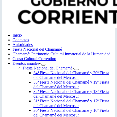
Inicio
Contactos
Autoridades
Fiesta Nacional del Chamamé
Chamamé: Patrimonio Cultural Inmaterial de la Humanidad
Censo Cultural Correntino
Eventos anuales
Fiesta Nacional del Chamamé
34ª Fiesta Nacional del Chamamé y 20ª Fiesta
del Chamamé del Mercosur
33ª Fiesta Nacional del Chamamé y 19ª Fiesta
del Chamamé del Mercosur
32ª Fiesta Nacional del Chamamé y 18ª Fiesta
del Chamamé del Mercosur
31ª Fiesta Nacional del Chamamé y 17ª Fiesta
del Chamamé del Mercosur
30ª Fiesta Nacional del Chamamé y 16ª Fiesta
del Chamamé del Mercosur