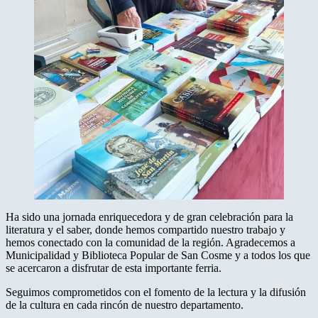
Ha sido una jornada enriquecedora y de gran celebración para la
literatura y el saber, donde hemos compartido nuestro trabajo y
hemos conectado con la comunidad de la región. Agradecemos a
Municipalidad y Biblioteca Popular de San Cosme y a todos los que
se acercaron a disfrutar de esta importante ferria.
Seguimos comprometidos con el fomento de la lectura y la difusión
de la cultura en cada rincón de nuestro departamento.