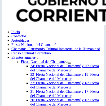
Inicio
Contactos
Autoridades
Fiesta Nacional del Chamamé
Chamamé: Patrimonio Cultural Inmaterial de la Humanidad
Censo Cultural Correntino
Eventos anuales
Fiesta Nacional del Chamamé
34ª Fiesta Nacional del Chamamé y 20ª Fiesta
del Chamamé del Mercosur
33ª Fiesta Nacional del Chamamé y 19ª Fiesta
del Chamamé del Mercosur
32ª Fiesta Nacional del Chamamé y 18ª Fiesta
del Chamamé del Mercosur
31ª Fiesta Nacional del Chamamé y 17ª Fiesta
del Chamamé del Mercosur
30ª Fiesta Nacional del Chamamé y 16ª Fiesta
del Chamamé del Mercosur