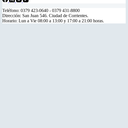
Teléfono: 0379 423-0640 - 0379 431-8800
Dirección: San Juan 546. Ciudad de Corrientes.
Horario: Lun a Vie 08:00 a 13:00 y 17:00 a 21:00 horas.