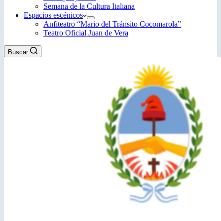
Semana de la Cultura Italiana
Espacios escénicos
Anfiteatro “Mario del Tránsito Cocomarola”
Teatro Oficial Juan de Vera
Buscar