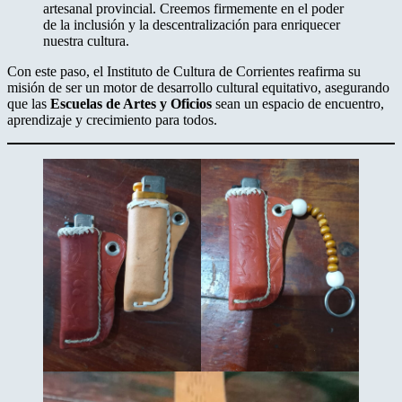
artesanal provincial. Creemos firmemente en el poder
de la inclusión y la descentralización para enriquecer
nuestra cultura.
Con este paso, el Instituto de Cultura de Corrientes reafirma su
misión de ser un motor de desarrollo cultural equitativo, asegurando
que las
Escuelas de Artes y Oficios
sean un espacio de encuentro,
aprendizaje y crecimiento para todos.