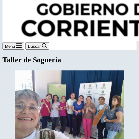
Menú
Buscar
Taller de Soguería