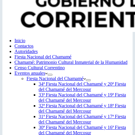
Inicio
Contactos
Autoridades
Fiesta Nacional del Chamamé
Chamamé: Patrimonio Cultural Inmaterial de la Humanidad
Censo Cultural Correntino
Eventos anuales
Fiesta Nacional del Chamamé
34ª Fiesta Nacional del Chamamé y 20ª Fiesta
del Chamamé del Mercosur
33ª Fiesta Nacional del Chamamé y 19ª Fiesta
del Chamamé del Mercosur
32ª Fiesta Nacional del Chamamé y 18ª Fiesta
del Chamamé del Mercosur
31ª Fiesta Nacional del Chamamé y 17ª Fiesta
del Chamamé del Mercosur
30ª Fiesta Nacional del Chamamé y 16ª Fiesta
del Chamamé del Mercosur