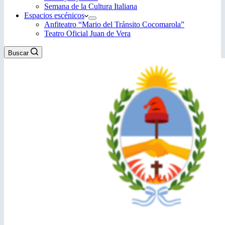
Semana de la Cultura Italiana
Espacios escénicos
Anfiteatro “Mario del Tránsito Cocomarola”
Teatro Oficial Juan de Vera
Buscar