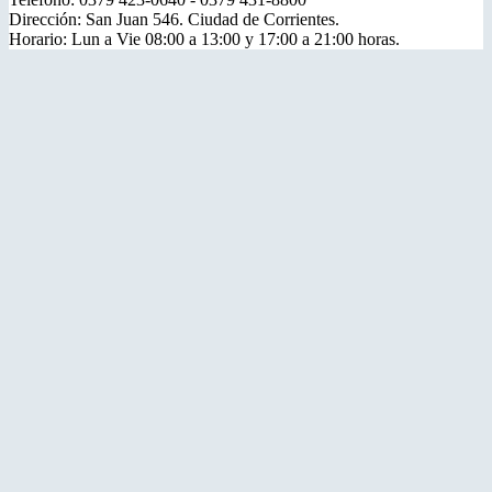
Dirección: San Juan 546. Ciudad de Corrientes.
Horario: Lun a Vie 08:00 a 13:00 y 17:00 a 21:00 horas.