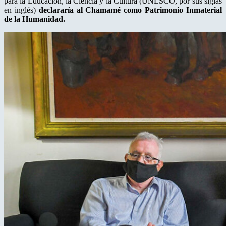
para la Educación, la Ciencia y la Cultura (UNESCO, por sus siglas
en inglés)
declararía al Chamamé como Patrimonio Inmaterial
de la Humanidad.