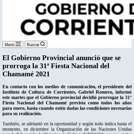
Menú
Buscar
El Gobierno Provincial anunció que se
prorroga la 31ª Fiesta Nacional del
Chamamé 2021
En contacto con los medios de comunicación, el presidente del
Instituto de Cultura de Corrientes, Gabriel Romero, informó
este martes que el Gobierno provincial decidió prorrogar la 31°
Fiesta Nacional del Chamamé prevista como todos los años
para enero, hasta cuando estén dadas las condiciones necesarias
para su realización.
También, se adelantó en la oportunidad y según todo indica hasta el
momento, en diciembre la Organización de las Naciones Unidas