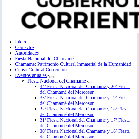
Inicio
Contactos
Autoridades
Fiesta Nacional del Chamamé
Chamamé: Patrimonio Cultural Inmaterial de la Humanidad
Censo Cultural Correntino
Eventos anuales
Fiesta Nacional del Chamamé
34ª Fiesta Nacional del Chamamé y 20ª Fiesta
del Chamamé del Mercosur
33ª Fiesta Nacional del Chamamé y 19ª Fiesta
del Chamamé del Mercosur
32ª Fiesta Nacional del Chamamé y 18ª Fiesta
del Chamamé del Mercosur
31ª Fiesta Nacional del Chamamé y 17ª Fiesta
del Chamamé del Mercosur
30ª Fiesta Nacional del Chamamé y 16ª Fiesta
del Chamamé del Mercosur