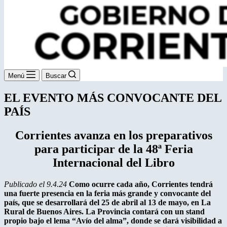
Menú
Buscar
EL EVENTO MÁS CONVOCANTE DEL
PAÍS
Corrientes avanza en los preparativos
para participar de la 48ª Feria
Internacional del Libro
Publicado el 9.4.24
Como ocurre cada año, Corrientes tendrá
una fuerte presencia en la feria más grande y convocante del
país, que se desarrollará del 25 de abril al 13 de mayo, en La
Rural de Buenos Aires. La Provincia contará con un stand
propio bajo el lema “Avío del alma”, donde se dará visibilidad a