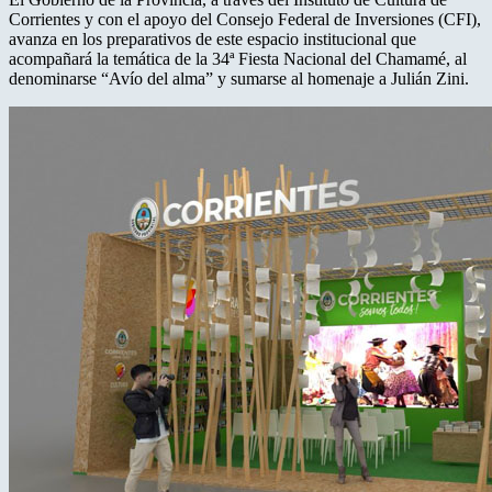
Corrientes y con el apoyo del Consejo Federal de Inversiones (CFI),
avanza en los preparativos de este espacio institucional que
acompañará la temática de la 34ª Fiesta Nacional del Chamamé, al
denominarse “Avío del alma” y sumarse al homenaje a Julián Zini.