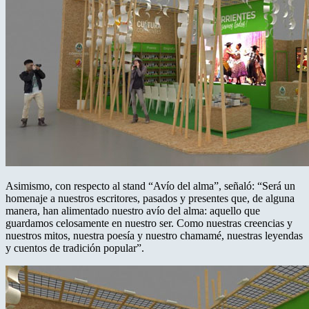
Asimismo, con respecto al stand “Avío del alma”, señaló: “Será un
homenaje a nuestros escritores, pasados y presentes que, de alguna
manera, han alimentado nuestro avío del alma: aquello que
guardamos celosamente en nuestro ser. Como nuestras creencias y
nuestros mitos, nuestra poesía y nuestro chamamé, nuestras leyendas
y cuentos de tradición popular”.