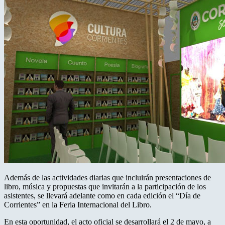
Además de las actividades diarias que incluirán presentaciones de
libro, música y propuestas que invitarán a la participación de los
asistentes, se llevará adelante como en cada edición el “Día de
Corrientes” en la Feria Internacional del Libro.
En esta oportunidad, el acto oficial se desarrollará el 2 de mayo, a