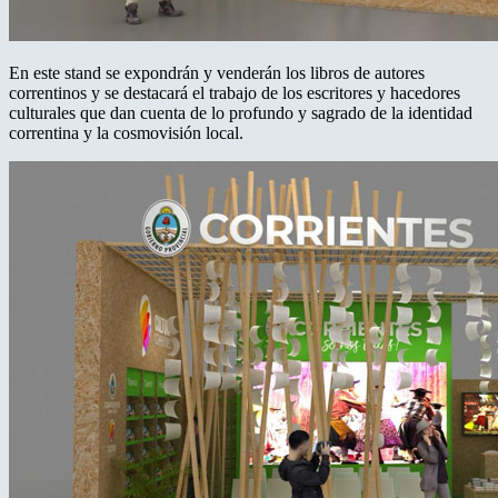
En este stand se expondrán y venderán los libros de autores
correntinos y se destacará el trabajo de los escritores y hacedores
culturales que dan cuenta de lo profundo y sagrado de la identidad
correntina y la cosmovisión local.