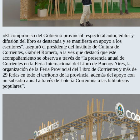
«El compromiso del Gobierno provincial respecto al autor, editor y
difusión del libro es destacada y se manifiesta en apoyo a los
escritores”, aseguró el presidente del Instituto de Cultura de
Corrientes, Gabriel Romero, a la vez que destacó que este
acompañamiento se observa a través de “la presencia anual de
Corrientes en la Feria Internacional del Libro de Buenos Aires, la
organización de la Feria Provincial del Libro de Corrientes y más de
29 ferias en todo el territorio de la provincia, además del apoyo con
un subsidio anual a través de Lotería Correntina a las bibliotecas
populares”.