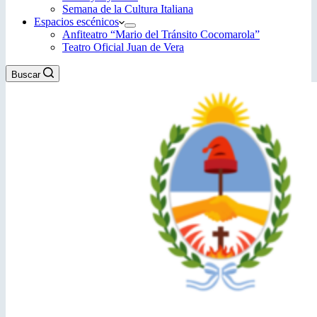
Semana de la Cultura Italiana
Espacios escénicos
Anfiteatro “Mario del Tránsito Cocomarola”
Teatro Oficial Juan de Vera
Buscar