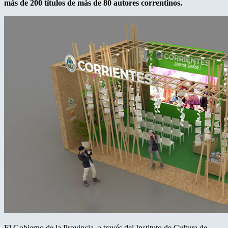
más de 200 títulos de más de 80 autores correntinos.
El Gobierno de la Provincia, a través del Instituto de Cultura de