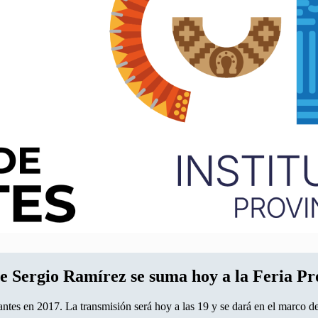
se Sergio Ramírez se suma hoy a la Feria Pr
tes en 2017. La transmisión será hoy a las 19 y se dará en el marco de