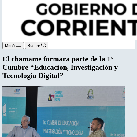
Menú
Buscar
El chamamé formará parte de la 1°
Cumbre “Educación, Investigación y
Tecnología Digital”