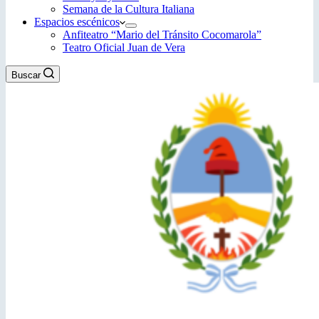
Semana de la Cultura Italiana
Espacios escénicos
Anfiteatro “Mario del Tránsito Cocomarola”
Teatro Oficial Juan de Vera
Buscar