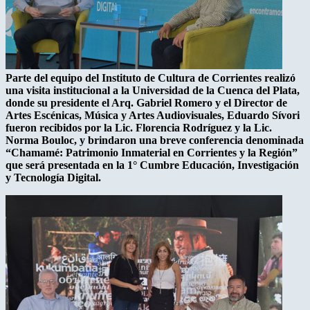
Parte del equipo del Instituto de Cultura de Corrientes realizó
una visita institucional a la Universidad de la Cuenca del Plata,
donde su presidente el Arq. Gabriel Romero y el Director de
Artes Escénicas, Música y Artes Audiovisuales, Eduardo Sívori
fueron recibidos por la Lic. Florencia Rodríguez y la Lic.
Norma Bouloc, y brindaron una breve conferencia denominada
“Chamamé: Patrimonio Inmaterial en Corrientes y la Región”
que será presentada en la 1° Cumbre Educación, Investigación
y Tecnología Digital.