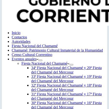
Inicio
Contactos
Autoridades
Fiesta Nacional del Chamamé
Chamamé: Patrimonio Cultural Inmaterial de la Humanidad
Censo Cultural Correntino
Eventos anuales
Fiesta Nacional del Chamamé
34ª Fiesta Nacional del Chamamé y 20ª Fiesta
del Chamamé del Mercosur
33ª Fiesta Nacional del Chamamé y 19ª Fiesta
del Chamamé del Mercosur
32ª Fiesta Nacional del Chamamé y 18ª Fiesta
del Chamamé del Mercosur
31ª Fiesta Nacional del Chamamé y 17ª Fiesta
del Chamamé del Mercosur
30ª Fiesta Nacional del Chamamé y 16ª Fiesta
del Chamamé del Mercosur