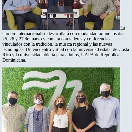
La
cumbre internacional se desarrollará con modalidad online los días
25, 26 y 27 de marzo y contará con talleres y conferencias
vinculados con la tradición, la música regional y las nuevas
tecnologías. Un encuentro virtual con la universidad estatal de Costa
Rica y la universidad abierta para adultos, UAPA de República
Dominicana.