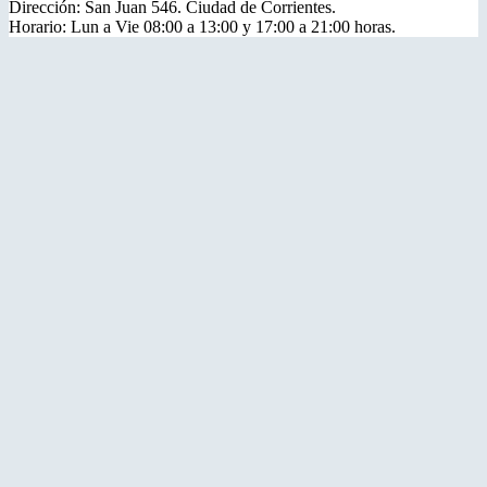
Dirección: San Juan 546. Ciudad de Corrientes.
Horario: Lun a Vie 08:00 a 13:00 y 17:00 a 21:00 horas.