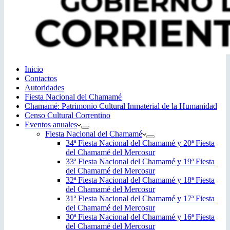
Inicio
Contactos
Autoridades
Fiesta Nacional del Chamamé
Chamamé: Patrimonio Cultural Inmaterial de la Humanidad
Censo Cultural Correntino
Eventos anuales
Fiesta Nacional del Chamamé
34ª Fiesta Nacional del Chamamé y 20ª Fiesta
del Chamamé del Mercosur
33ª Fiesta Nacional del Chamamé y 19ª Fiesta
del Chamamé del Mercosur
32ª Fiesta Nacional del Chamamé y 18ª Fiesta
del Chamamé del Mercosur
31ª Fiesta Nacional del Chamamé y 17ª Fiesta
del Chamamé del Mercosur
30ª Fiesta Nacional del Chamamé y 16ª Fiesta
del Chamamé del Mercosur