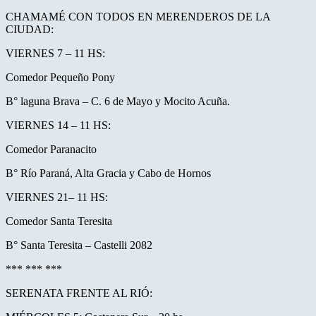
CHAMAMÉ CON TODOS EN MERENDEROS DE LA
CIUDAD:
VIERNES 7 – 11 HS:
Comedor Pequeño Pony
B° laguna Brava – C. 6 de Mayo y Mocito Acuña.
VIERNES 14 – 11 HS:
Comedor Paranacito
B° Río Paraná, Alta Gracia y Cabo de Hornos
VIERNES 21– 11 HS:
Comedor Santa Teresita
B° Santa Teresita – Castelli 2082
*** *** ***
SERENATA FRENTE AL RIÓ: