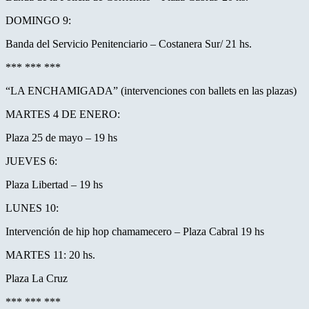
DOMINGO 9:
Banda del Servicio Penitenciario – Costanera Sur/ 21 hs.
*** *** ***
“LA ENCHAMIGADA” (intervenciones con ballets en las plazas)
MARTES 4 DE ENERO:
Plaza 25 de mayo – 19 hs
JUEVES 6:
Plaza Libertad – 19 hs
LUNES 10:
Intervención de hip hop chamamecero – Plaza Cabral 19 hs
MARTES 11: 20 hs.
Plaza La Cruz
*** *** ***