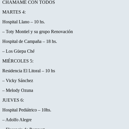
CHAMAMÉ CON TODOS
MARTES 4:
Hospital Llano – 10 hs.
– Toty Montiel y su grupo Renovación
Hospital de Campaña – 18 hs.
– Los Güepa Ché
MIÉRCOLES 5:
Residencia El Litoral – 10 hs
– Vicky Sánchez
– Melody Ozuna
JUEVES 6:
Hospital Pediátrico – 10hs.
– Adolfo Alegre