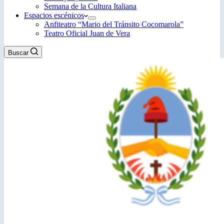
Semana de la Cultura Italiana
Espacios escénicos
Anfiteatro “Mario del Tránsito Cocomarola”
Teatro Oficial Juan de Vera
Buscar