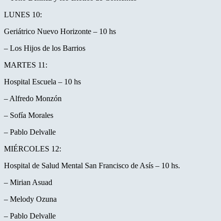
LUNES 10:
Geriátrico Nuevo Horizonte – 10 hs
– Los Hijos de los Barrios
MARTES 11:
Hospital Escuela – 10 hs
– Alfredo Monzón
– Sofía Morales
– Pablo Delvalle
MIÉRCOLES 12:
Hospital de Salud Mental San Francisco de Asís – 10 hs.
– Mirian Asuad
– Melody Ozuna
– Pablo Delvalle