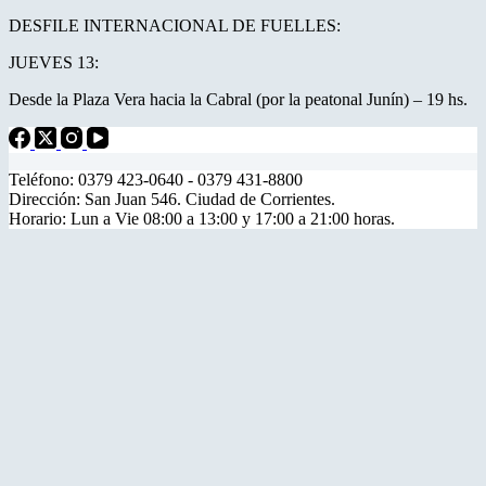
DESFILE INTERNACIONAL DE FUELLES:
JUEVES 13:
Desde la Plaza Vera hacia la Cabral (por la peatonal Junín) – 19 hs.
Teléfono: 0379 423-0640 - 0379 431-8800
Dirección: San Juan 546. Ciudad de Corrientes.
Horario: Lun a Vie 08:00 a 13:00 y 17:00 a 21:00 horas.