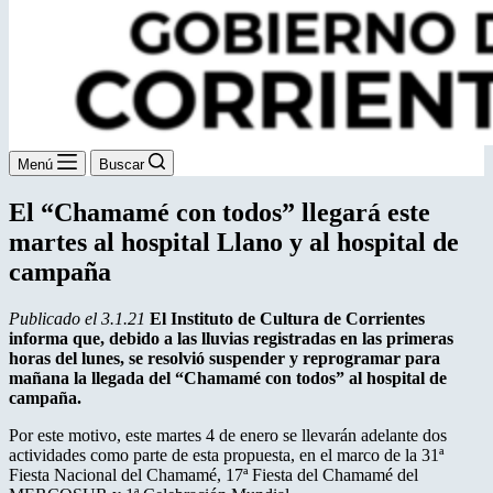
Menú
Buscar
El “Chamamé con todos” llegará este
martes al hospital Llano y al hospital de
campaña
Publicado el 3.1.21
El Instituto de Cultura de Corrientes
informa que, debido a las lluvias registradas en las primeras
horas del lunes, se resolvió suspender y reprogramar para
mañana la llegada del “Chamamé con todos” al hospital de
campaña.
Por este motivo, este martes 4 de enero se llevarán adelante dos
actividades como parte de esta propuesta, en el marco de la 31ª
Fiesta Nacional del Chamamé, 17ª Fiesta del Chamamé del