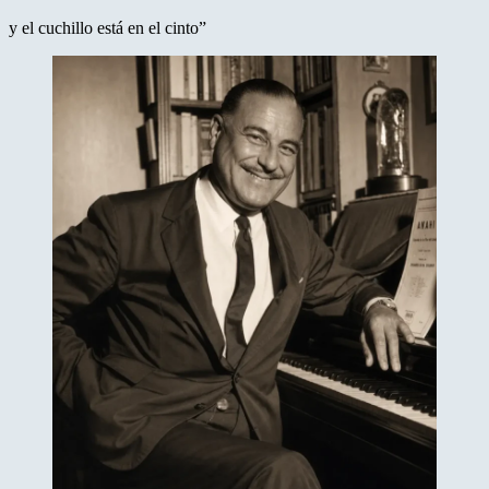
y el cuchillo está en el cinto”