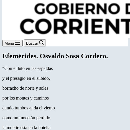
Menú
Buscar
Efemérides. Osvaldo Sosa Cordero.
“Con el luto en las espaldas
y el presagio en el silbido,
borracho de norte y soles
por los montes y caminos
dando tumbos anda el viento
como un mocetón perdido
la muerte está en la botella