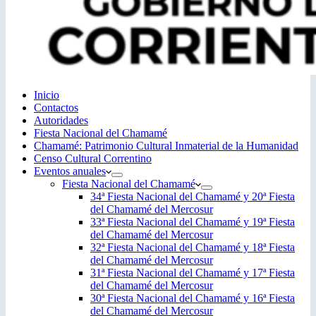
Inicio
Contactos
Autoridades
Fiesta Nacional del Chamamé
Chamamé: Patrimonio Cultural Inmaterial de la Humanidad
Censo Cultural Correntino
Eventos anuales
Fiesta Nacional del Chamamé
34ª Fiesta Nacional del Chamamé y 20ª Fiesta
del Chamamé del Mercosur
33ª Fiesta Nacional del Chamamé y 19ª Fiesta
del Chamamé del Mercosur
32ª Fiesta Nacional del Chamamé y 18ª Fiesta
del Chamamé del Mercosur
31ª Fiesta Nacional del Chamamé y 17ª Fiesta
del Chamamé del Mercosur
30ª Fiesta Nacional del Chamamé y 16ª Fiesta
del Chamamé del Mercosur