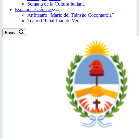
Semana de la Cultura Italiana
Espacios escénicos
Anfiteatro “Mario del Tránsito Cocomarola”
Teatro Oficial Juan de Vera
Buscar