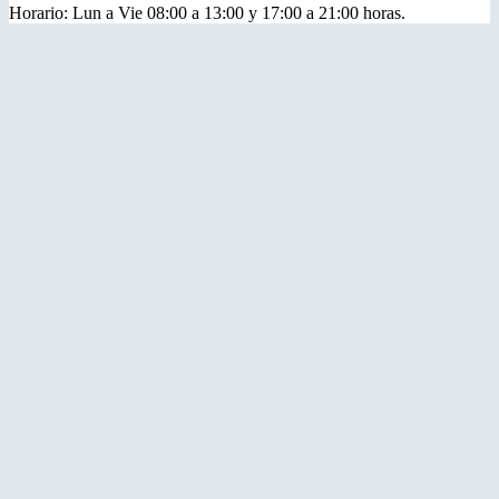
Horario: Lun a Vie 08:00 a 13:00 y 17:00 a 21:00 horas.