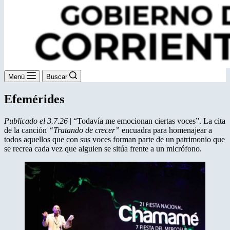
Menú
Buscar
Efemérides
Publicado el 3.7.26
| “Todavía me emocionan ciertas voces”. La cita
de la canción
“Tratando de crecer”
encuadra para homenajear a
todos aquellos que con sus voces forman parte de un patrimonio que
se recrea cada vez que alguien se sitúa frente a un micrófono.