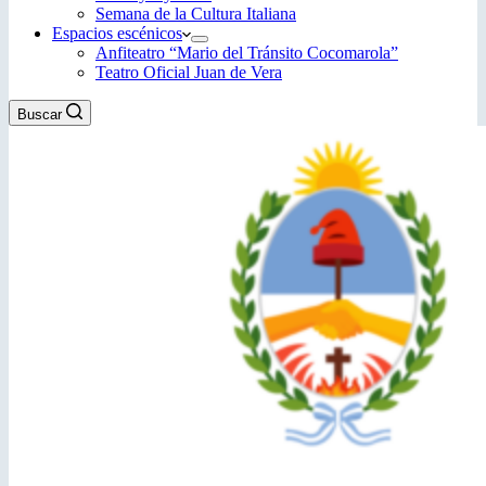
Semana de la Cultura Italiana
Espacios escénicos
Anfiteatro “Mario del Tránsito Cocomarola”
Teatro Oficial Juan de Vera
Buscar