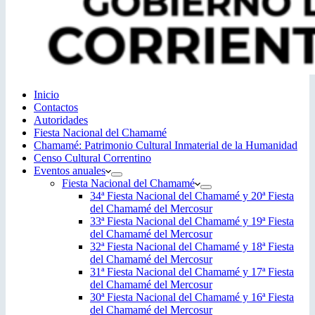
Inicio
Contactos
Autoridades
Fiesta Nacional del Chamamé
Chamamé: Patrimonio Cultural Inmaterial de la Humanidad
Censo Cultural Correntino
Eventos anuales
Fiesta Nacional del Chamamé
34ª Fiesta Nacional del Chamamé y 20ª Fiesta
del Chamamé del Mercosur
33ª Fiesta Nacional del Chamamé y 19ª Fiesta
del Chamamé del Mercosur
32ª Fiesta Nacional del Chamamé y 18ª Fiesta
del Chamamé del Mercosur
31ª Fiesta Nacional del Chamamé y 17ª Fiesta
del Chamamé del Mercosur
30ª Fiesta Nacional del Chamamé y 16ª Fiesta
del Chamamé del Mercosur