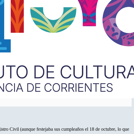
stro Civil (aunque festejaba sus cumpleaños el 18 de octubre, lo que