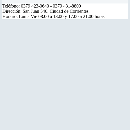
Teléfono: 0379 423-0640 - 0379 431-8800
Dirección: San Juan 546. Ciudad de Corrientes.
Horario: Lun a Vie 08:00 a 13:00 y 17:00 a 21:00 horas.