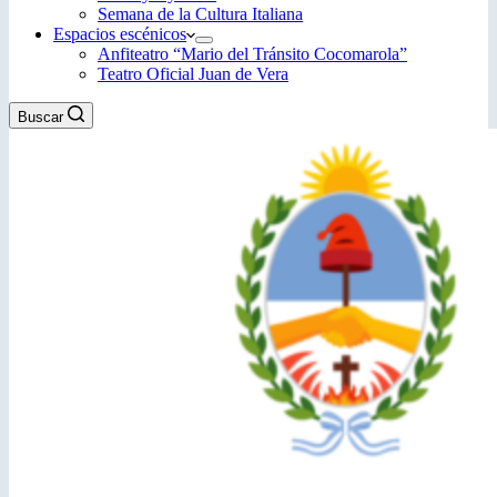
Semana de la Cultura Italiana
Espacios escénicos
Anfiteatro “Mario del Tránsito Cocomarola”
Teatro Oficial Juan de Vera
Buscar