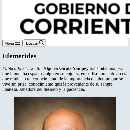
Menú
Buscar
Efemérides
Publicado el 11.6.26
| Algo en
Girala Yampey
transmitía una paz
que inundaba espacios; algo en su enjutez, en su fisonomía de asceta
que remitía a un conocimiento de la importancia del tiempo que se
vive sin prisa, conocimiento quizás proveniente de su sangre
libanesa, sabedora del desierto y la paciencia.