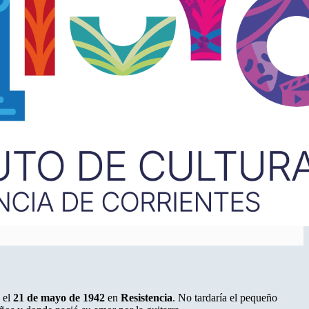
 el
21 de mayo de 1942
en
Resistencia
. No tardaría el pequeño