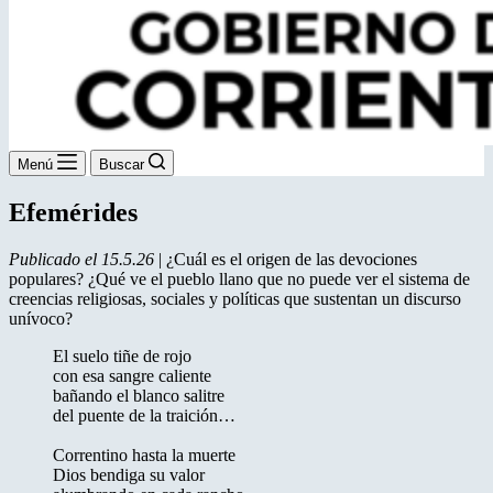
Menú
Buscar
Efemérides
Publicado el 15.5.26
| ¿Cuál es el origen de las devociones
populares? ¿Qué ve el pueblo llano que no puede ver el sistema de
creencias religiosas, sociales y políticas que sustentan un discurso
unívoco?
El suelo tiñe de rojo
con esa sangre caliente
bañando el blanco salitre
del puente de la traición…
Correntino hasta la muerte
Dios bendiga su valor