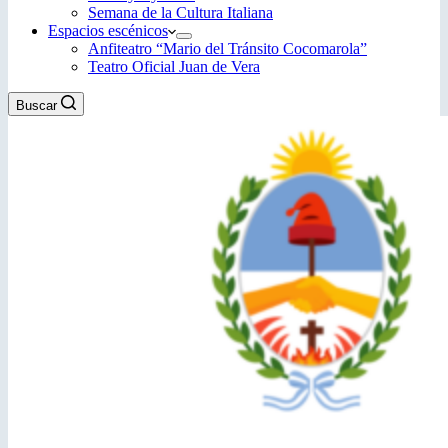
Semana de la Cultura Italiana
Espacios escénicos
Anfiteatro “Mario del Tránsito Cocomarola”
Teatro Oficial Juan de Vera
Buscar