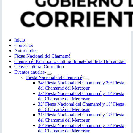
Inicio
Contactos
Autoridades
Fiesta Nacional del Chamamé
Chamamé: Patrimonio Cultural Inmaterial de la Humanidad
Censo Cultural Correntino
Eventos anuales
Fiesta Nacional del Chamamé
34ª Fiesta Nacional del Chamamé y 20ª Fiesta
del Chamamé del Mercosur
33ª Fiesta Nacional del Chamamé y 19ª Fiesta
del Chamamé del Mercosur
32ª Fiesta Nacional del Chamamé y 18ª Fiesta
del Chamamé del Mercosur
31ª Fiesta Nacional del Chamamé y 17ª Fiesta
del Chamamé del Mercosur
30ª Fiesta Nacional del Chamamé y 16ª Fiesta
del Chamamé del Mercosur