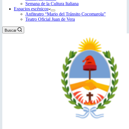
Semana de la Cultura Italiana
Espacios escénicos
Anfiteatro “Mario del Tránsito Cocomarola”
Teatro Oficial Juan de Vera
Buscar