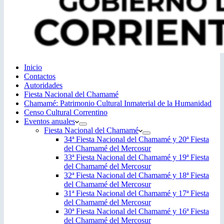
Inicio
Contactos
Autoridades
Fiesta Nacional del Chamamé
Chamamé: Patrimonio Cultural Inmaterial de la Humanidad
Censo Cultural Correntino
Eventos anuales
Fiesta Nacional del Chamamé
34ª Fiesta Nacional del Chamamé y 20ª Fiesta
del Chamamé del Mercosur
33ª Fiesta Nacional del Chamamé y 19ª Fiesta
del Chamamé del Mercosur
32ª Fiesta Nacional del Chamamé y 18ª Fiesta
del Chamamé del Mercosur
31ª Fiesta Nacional del Chamamé y 17ª Fiesta
del Chamamé del Mercosur
30ª Fiesta Nacional del Chamamé y 16ª Fiesta
del Chamamé del Mercosur