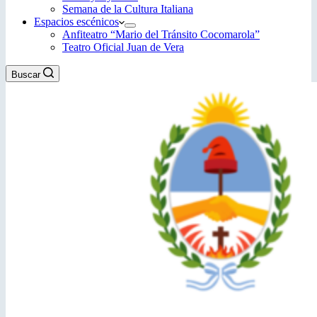
Semana de la Cultura Italiana
Espacios escénicos
Anfiteatro “Mario del Tránsito Cocomarola”
Teatro Oficial Juan de Vera
Buscar