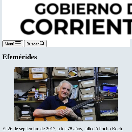
Menú
Buscar
Efemérides
El 26 de septiembre de 2017, a los 78 años, falleció Pocho Roch.