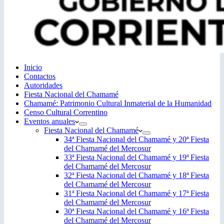
Inicio
Contactos
Autoridades
Fiesta Nacional del Chamamé
Chamamé: Patrimonio Cultural Inmaterial de la Humanidad
Censo Cultural Correntino
Eventos anuales
Fiesta Nacional del Chamamé
34ª Fiesta Nacional del Chamamé y 20ª Fiesta
del Chamamé del Mercosur
33ª Fiesta Nacional del Chamamé y 19ª Fiesta
del Chamamé del Mercosur
32ª Fiesta Nacional del Chamamé y 18ª Fiesta
del Chamamé del Mercosur
31ª Fiesta Nacional del Chamamé y 17ª Fiesta
del Chamamé del Mercosur
30ª Fiesta Nacional del Chamamé y 16ª Fiesta
del Chamamé del Mercosur