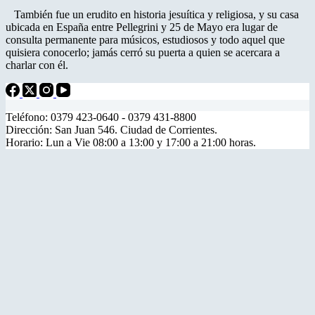
También fue un erudito en historia jesuítica y religiosa, y su casa
ubicada en España entre Pellegrini y 25 de Mayo era lugar de
consulta permanente para músicos, estudiosos y todo aquel que
quisiera conocerlo; jamás cerró su puerta a quien se acercara a
charlar con él.
Teléfono: 0379 423-0640 - 0379 431-8800
Dirección: San Juan 546. Ciudad de Corrientes.
Horario: Lun a Vie 08:00 a 13:00 y 17:00 a 21:00 horas.