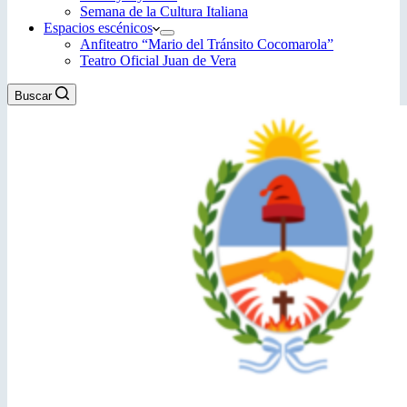
Semana de la Cultura Italiana
Espacios escénicos
Anfiteatro “Mario del Tránsito Cocomarola”
Teatro Oficial Juan de Vera
Buscar