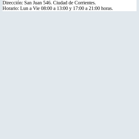
Dirección: San Juan 546. Ciudad de Corrientes.
Horario: Lun a Vie 08:00 a 13:00 y 17:00 a 21:00 horas.