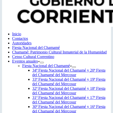
Inicio
Contactos
Autoridades
Fiesta Nacional del Chamamé
Chamamé: Patrimonio Cultural Inmaterial de la Humanidad
Censo Cultural Correntino
Eventos anuales
Fiesta Nacional del Chamamé
34ª Fiesta Nacional del Chamamé y 20ª Fiesta
del Chamamé del Mercosur
33ª Fiesta Nacional del Chamamé y 19ª Fiesta
del Chamamé del Mercosur
32ª Fiesta Nacional del Chamamé y 18ª Fiesta
del Chamamé del Mercosur
31ª Fiesta Nacional del Chamamé y 17ª Fiesta
del Chamamé del Mercosur
30ª Fiesta Nacional del Chamamé y 16ª Fiesta
del Chamamé del Mercosur