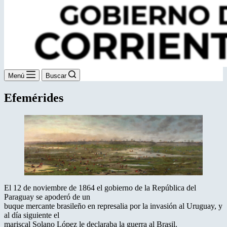
Menú
Buscar
Efemérides
El 12 de noviembre de 1864 el gobierno de la República del
Paraguay se apoderó de un
buque mercante brasileño en represalia por la invasión al Uruguay, y
al día siguiente el
mariscal Solano López le declaraba la guerra al Brasil.