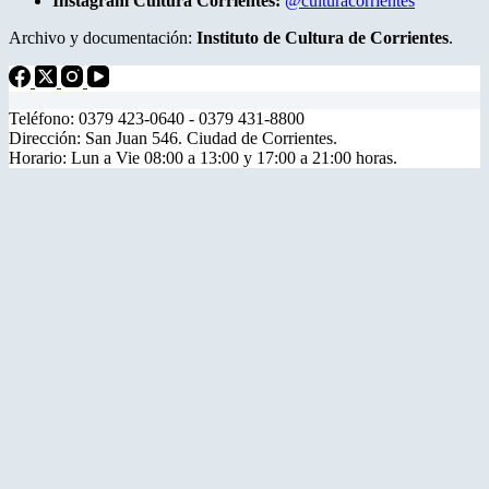
Instagram Cultura Corrientes:
@culturacorrientes
Archivo y documentación:
Instituto de Cultura de Corrientes
.
Teléfono: 0379 423-0640 - 0379 431-8800
Dirección: San Juan 546. Ciudad de Corrientes.
Horario: Lun a Vie 08:00 a 13:00 y 17:00 a 21:00 horas.