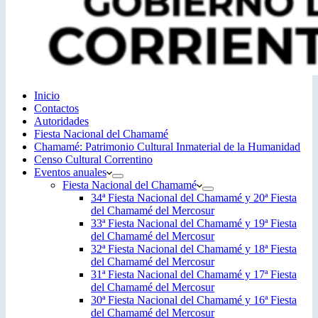
Inicio
Contactos
Autoridades
Fiesta Nacional del Chamamé
Chamamé: Patrimonio Cultural Inmaterial de la Humanidad
Censo Cultural Correntino
Eventos anuales
Fiesta Nacional del Chamamé
34ª Fiesta Nacional del Chamamé y 20ª Fiesta
del Chamamé del Mercosur
33ª Fiesta Nacional del Chamamé y 19ª Fiesta
del Chamamé del Mercosur
32ª Fiesta Nacional del Chamamé y 18ª Fiesta
del Chamamé del Mercosur
31ª Fiesta Nacional del Chamamé y 17ª Fiesta
del Chamamé del Mercosur
30ª Fiesta Nacional del Chamamé y 16ª Fiesta
del Chamamé del Mercosur