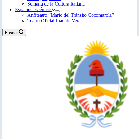
Semana de la Cultura Italiana
Espacios escénicos
Anfiteatro “Mario del Tránsito Cocomarola”
Teatro Oficial Juan de Vera
Buscar