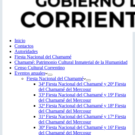
Inicio
Contactos
Autoridades
Fiesta Nacional del Chamamé
Chamamé: Patrimonio Cultural Inmaterial de la Humanidad
Censo Cultural Correntino
Eventos anuales
Fiesta Nacional del Chamamé
34ª Fiesta Nacional del Chamamé y 20ª Fiesta
del Chamamé del Mercosur
33ª Fiesta Nacional del Chamamé y 19ª Fiesta
del Chamamé del Mercosur
32ª Fiesta Nacional del Chamamé y 18ª Fiesta
del Chamamé del Mercosur
31ª Fiesta Nacional del Chamamé y 17ª Fiesta
del Chamamé del Mercosur
30ª Fiesta Nacional del Chamamé y 16ª Fiesta
del Chamamé del Mercosur