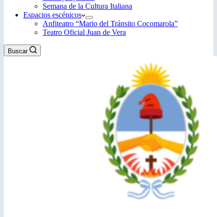
Semana de la Cultura Italiana
Espacios escénicos
Anfiteatro “Mario del Tránsito Cocomarola”
Teatro Oficial Juan de Vera
Buscar