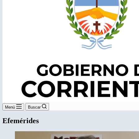
Menú
Buscar
Efemérides