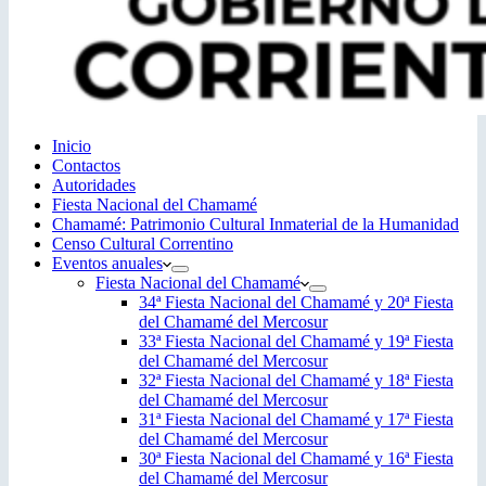
Inicio
Contactos
Autoridades
Fiesta Nacional del Chamamé
Chamamé: Patrimonio Cultural Inmaterial de la Humanidad
Censo Cultural Correntino
Eventos anuales
Fiesta Nacional del Chamamé
34ª Fiesta Nacional del Chamamé y 20ª Fiesta
del Chamamé del Mercosur
33ª Fiesta Nacional del Chamamé y 19ª Fiesta
del Chamamé del Mercosur
32ª Fiesta Nacional del Chamamé y 18ª Fiesta
del Chamamé del Mercosur
31ª Fiesta Nacional del Chamamé y 17ª Fiesta
del Chamamé del Mercosur
30ª Fiesta Nacional del Chamamé y 16ª Fiesta
del Chamamé del Mercosur