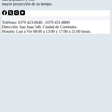
mayor proyección de su tiempo.
Teléfono: 0379 423-0640 - 0379 431-8800
Dirección: San Juan 546. Ciudad de Corrientes.
Horario: Lun a Vie 08:00 a 13:00 y 17:00 a 21:00 horas.