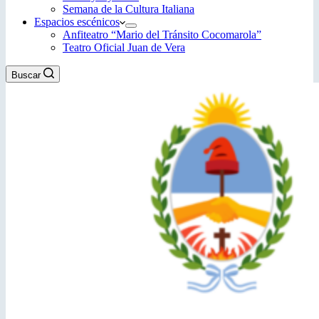
Semana de la Cultura Italiana
Espacios escénicos
Anfiteatro “Mario del Tránsito Cocomarola”
Teatro Oficial Juan de Vera
Buscar