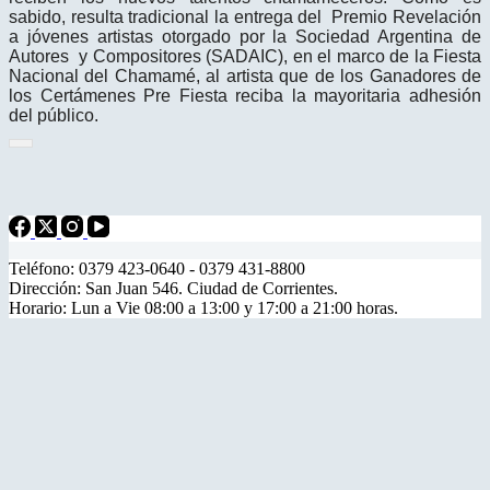
sabido, resulta tradicional la entrega del Premio Revelación
a jóvenes artistas otorgado por la Sociedad Argentina de
Autores y Compositores (SADAIC), en el marco de la Fiesta
Nacional del Chamamé, al artista que de los Ganadores de
los Certámenes Pre Fiesta reciba la mayoritaria adhesión
del público.
Teléfono: 0379 423-0640 - 0379 431-8800
Dirección: San Juan 546. Ciudad de Corrientes.
Horario: Lun a Vie 08:00 a 13:00 y 17:00 a 21:00 horas.