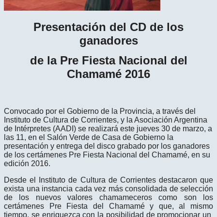
Presentación del CD de los
ganadores
de la Pre Fiesta Nacional del
Chamamé 2016
Convocado por el Gobierno de la Provincia, a través del
Instituto de Cultura de Corrientes, y la Asociación Argentina
de Intérpretes (AADI) se realizará este jueves 30 de marzo, a
las 11, en el Salón Verde de Casa de Gobierno la
presentación y entrega del disco grabado por los ganadores
de los certámenes Pre Fiesta Nacional del Chamamé, en su
edición 2016.
Desde el Instituto de Cultura de Corrientes destacaron que
exista una instancia cada vez más consolidada de selección
de los nuevos valores chamameceros como son los
certámenes Pre Fiesta del Chamamé y que, al mismo
tiempo, se enriquezca con la posibilidad de promocionar un