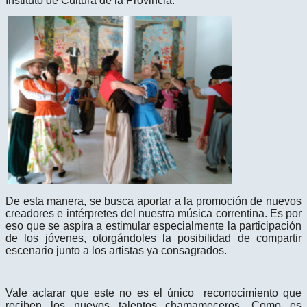
Instituto de Cultura de la Provincia.
De esta manera, se busca aportar a la promoción de nuevos
creadores e intérpretes del nuestra música correntina. Es por
eso que se aspira a estimular especialmente la participación
de los jóvenes, otorgándoles la posibilidad de compartir
escenario junto a los artistas ya consagrados.
Vale aclarar que este no es el único reconocimiento que
reciben los nuevos talentos chamameceros. Como es