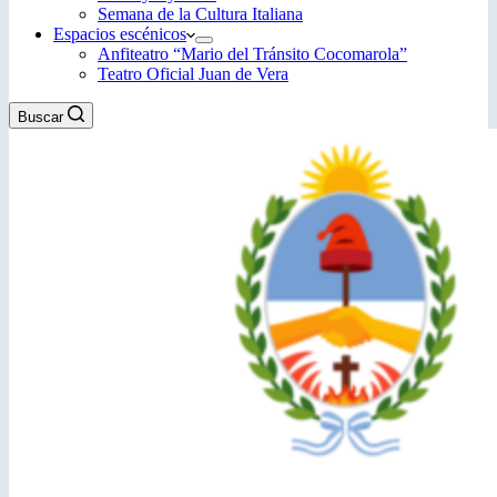
Semana de la Cultura Italiana
Espacios escénicos
Anfiteatro “Mario del Tránsito Cocomarola”
Teatro Oficial Juan de Vera
Buscar