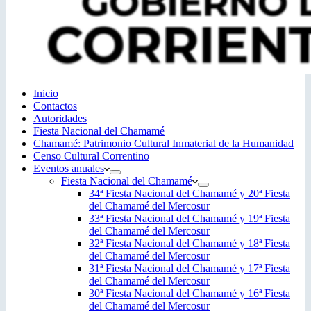
Inicio
Contactos
Autoridades
Fiesta Nacional del Chamamé
Chamamé: Patrimonio Cultural Inmaterial de la Humanidad
Censo Cultural Correntino
Eventos anuales
Fiesta Nacional del Chamamé
34ª Fiesta Nacional del Chamamé y 20ª Fiesta
del Chamamé del Mercosur
33ª Fiesta Nacional del Chamamé y 19ª Fiesta
del Chamamé del Mercosur
32ª Fiesta Nacional del Chamamé y 18ª Fiesta
del Chamamé del Mercosur
31ª Fiesta Nacional del Chamamé y 17ª Fiesta
del Chamamé del Mercosur
30ª Fiesta Nacional del Chamamé y 16ª Fiesta
del Chamamé del Mercosur