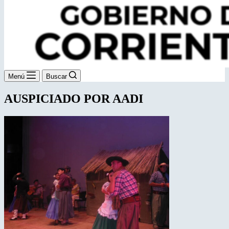
Menú
Buscar
AUSPICIADO POR AADI