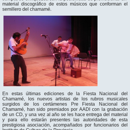
material discográfico de estos músicos que conforman el
semillero del chamamé.
En estas últimas ediciones de la Fiesta Nacional del
Chamamé, los nuevos artistas de los rubros musicales
surgidos de los certámenes Pre Fiesta Nacional del
Chamamé, han sido premiados por AADI con la grabación
de un CD, y una vez al año se les hace entrega del material
y para ello estarán presentes las autoridades de esta
prestigiosa asociación, acompañados por funcionarios del