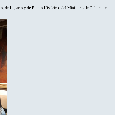
, de Lugares y de Bienes Históricos del Ministerio de Cultura de la