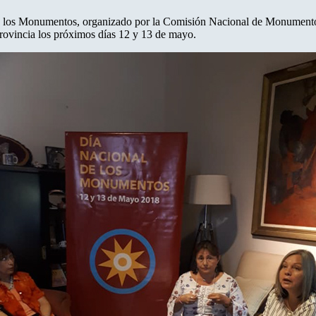
 de los Monumentos, organizado por la Comisión Nacional de Monumentos
 provincia los próximos días 12 y 13 de mayo.