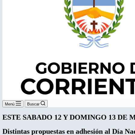
Menú
Buscar
ESTE SABADO 12 Y DOMINGO 13 DE 
Distintas propuestas en adhesión al Día N