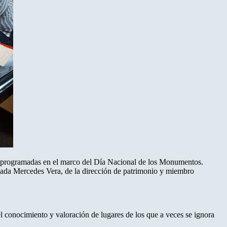
ades programadas en el marco del Día Nacional de los Monumentos.
ciada Mercedes Vera, de la dirección de patrimonio y miembro
 conocimiento y valoración de lugares de los que a veces se ignora