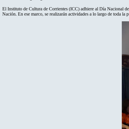
El Instituto de Cultura de Corrientes (ICC) adhiere al Día Nacional
Nación. En ese marco, se realizarán actividades a lo largo de toda la