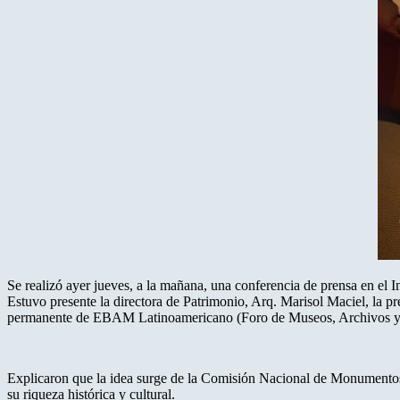
Se realizó ayer jueves, a la mañana, una conferencia de prensa en el 
Estuvo presente la directora de Patrimonio, Arq. Marisol Maciel, la 
permanente de EBAM Latinoamericano (Foro de Museos, Archivos y B
Explicaron que la idea surge de la Comisión Nacional de Monumentos H
su riqueza histórica y cultural.