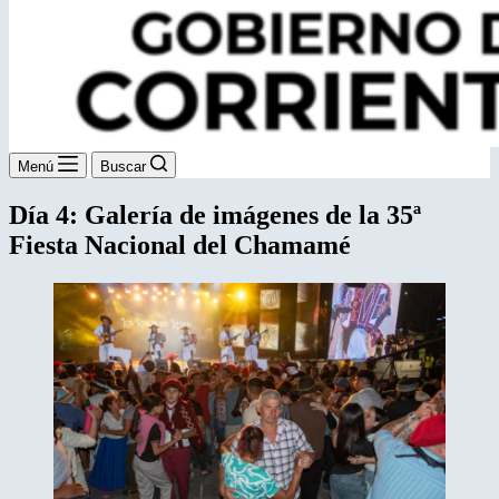
Menú
Buscar
Día 4: Galería de imágenes de la 35ª
Fiesta Nacional del Chamamé