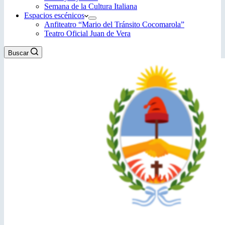
Semana de la Cultura Italiana
Espacios escénicos
Anfiteatro “Mario del Tránsito Cocomarola”
Teatro Oficial Juan de Vera
Buscar