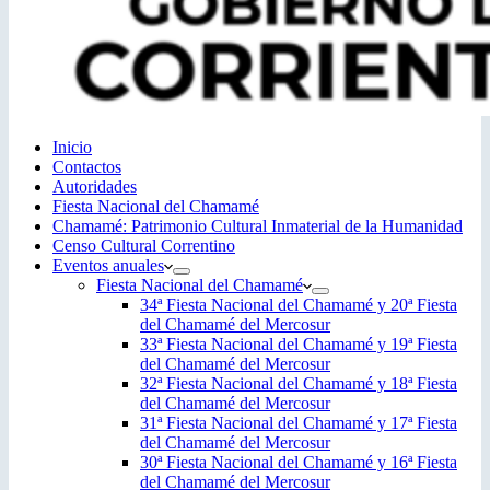
Inicio
Contactos
Autoridades
Fiesta Nacional del Chamamé
Chamamé: Patrimonio Cultural Inmaterial de la Humanidad
Censo Cultural Correntino
Eventos anuales
Fiesta Nacional del Chamamé
34ª Fiesta Nacional del Chamamé y 20ª Fiesta
del Chamamé del Mercosur
33ª Fiesta Nacional del Chamamé y 19ª Fiesta
del Chamamé del Mercosur
32ª Fiesta Nacional del Chamamé y 18ª Fiesta
del Chamamé del Mercosur
31ª Fiesta Nacional del Chamamé y 17ª Fiesta
del Chamamé del Mercosur
30ª Fiesta Nacional del Chamamé y 16ª Fiesta
del Chamamé del Mercosur