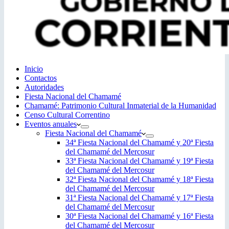
Inicio
Contactos
Autoridades
Fiesta Nacional del Chamamé
Chamamé: Patrimonio Cultural Inmaterial de la Humanidad
Censo Cultural Correntino
Eventos anuales
Fiesta Nacional del Chamamé
34ª Fiesta Nacional del Chamamé y 20ª Fiesta
del Chamamé del Mercosur
33ª Fiesta Nacional del Chamamé y 19ª Fiesta
del Chamamé del Mercosur
32ª Fiesta Nacional del Chamamé y 18ª Fiesta
del Chamamé del Mercosur
31ª Fiesta Nacional del Chamamé y 17ª Fiesta
del Chamamé del Mercosur
30ª Fiesta Nacional del Chamamé y 16ª Fiesta
del Chamamé del Mercosur