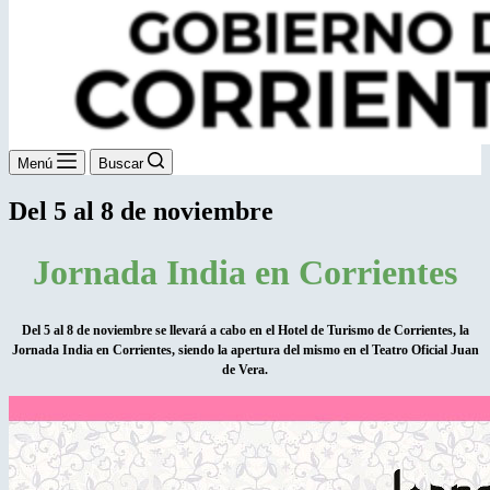
Menú
Buscar
Del 5 al 8 de noviembre
Jornada India en Corrientes
Del 5 al 8 de noviembre se llevará a cabo en el Hotel de Turismo de Corrientes, la
Jornada India en Corrientes, siendo la apertura del mismo en el Teatro Oficial Juan
de Vera.