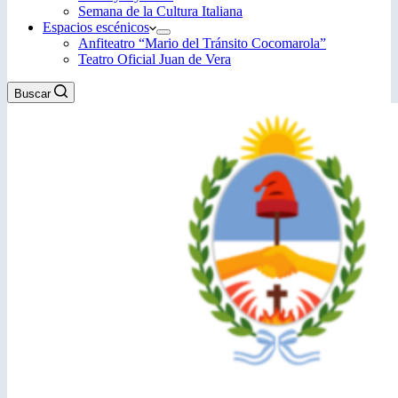
Semana de la Cultura Italiana
Espacios escénicos
Anfiteatro “Mario del Tránsito Cocomarola”
Teatro Oficial Juan de Vera
Buscar