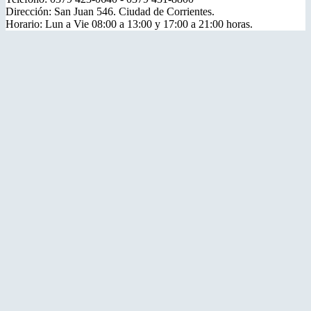
Dirección: San Juan 546. Ciudad de Corrientes.
Horario: Lun a Vie 08:00 a 13:00 y 17:00 a 21:00 horas.