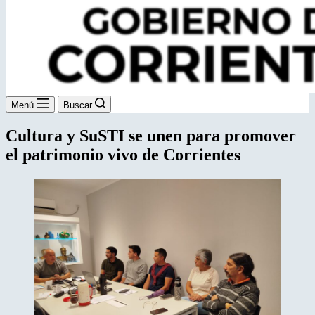
Menú
Buscar
Cultura y SuSTI se unen para promover
el patrimonio vivo de Corrientes