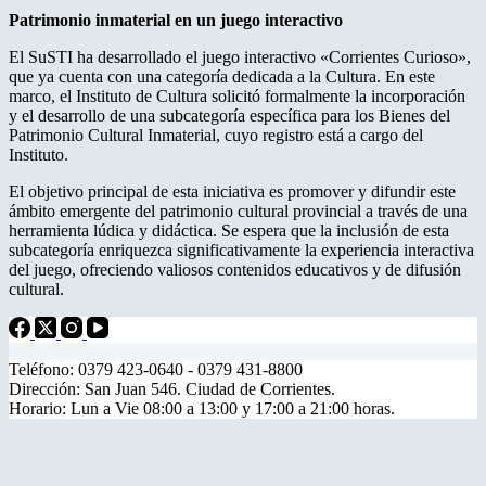
Patrimonio inmaterial en un juego interactivo
El SuSTI ha desarrollado el juego interactivo «Corrientes Curioso»,
que ya cuenta con una categoría dedicada a la Cultura. En este
marco, el Instituto de Cultura solicitó formalmente la incorporación
y el desarrollo de una subcategoría específica para los Bienes del
Patrimonio Cultural Inmaterial, cuyo registro está a cargo del
Instituto.
El objetivo principal de esta iniciativa es promover y difundir este
ámbito emergente del patrimonio cultural provincial a través de una
herramienta lúdica y didáctica. Se espera que la inclusión de esta
subcategoría enriquezca significativamente la experiencia interactiva
del juego, ofreciendo valiosos contenidos educativos y de difusión
cultural.
Teléfono: 0379 423-0640 - 0379 431-8800
Dirección: San Juan 546. Ciudad de Corrientes.
Horario: Lun a Vie 08:00 a 13:00 y 17:00 a 21:00 horas.