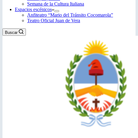
Semana de la Cultura Italiana
Espacios escénicos
Anfiteatro “Mario del Tránsito Cocomarola”
Teatro Oficial Juan de Vera
Buscar