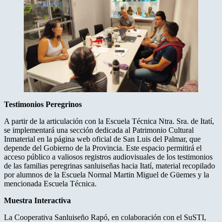
Testimonios Peregrinos
A partir de la articulación con la Escuela Técnica Ntra. Sra. de Itatí,
se implementará una sección dedicada al Patrimonio Cultural
Inmaterial en la página web oficial de San Luis del Palmar, que
depende del Gobierno de la Provincia. Este espacio permitirá el
acceso público a valiosos registros audiovisuales de los testimonios
de las familias peregrinas sanluiseñas hacia Itatí, material recopilado
por alumnos de la Escuela Normal Martin Miguel de Güemes y la
mencionada Escuela Técnica.
Muestra Interactiva
La Cooperativa Sanluiseño Rapó, en colaboración con el SuSTI,