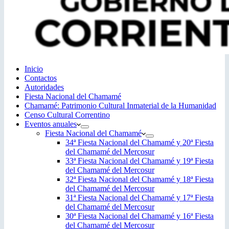
Inicio
Contactos
Autoridades
Fiesta Nacional del Chamamé
Chamamé: Patrimonio Cultural Inmaterial de la Humanidad
Censo Cultural Correntino
Eventos anuales
Fiesta Nacional del Chamamé
34ª Fiesta Nacional del Chamamé y 20ª Fiesta
del Chamamé del Mercosur
33ª Fiesta Nacional del Chamamé y 19ª Fiesta
del Chamamé del Mercosur
32ª Fiesta Nacional del Chamamé y 18ª Fiesta
del Chamamé del Mercosur
31ª Fiesta Nacional del Chamamé y 17ª Fiesta
del Chamamé del Mercosur
30ª Fiesta Nacional del Chamamé y 16ª Fiesta
del Chamamé del Mercosur