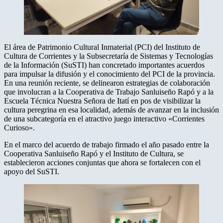
El área de Patrimonio Cultural Inmaterial (PCI) del Instituto de
Cultura de Corrientes y la Subsecretaría de Sistemas y Tecnologías
de la Información (SuSTI) han concretado importantes acuerdos
para impulsar la difusión y el conocimiento del PCI de la provincia.
En una reunión reciente, se delinearon estrategias de colaboración
que involucran a la Cooperativa de Trabajo Sanluiseño Rapó y a la
Escuela Técnica Nuestra Señora de Itatí en pos de visibilizar la
cultura peregrina en esa localidad, además de avanzar en la inclusión
de una subcategoría en el atractivo juego interactivo «Corrientes
Curioso».
En el marco del acuerdo de trabajo firmado el año pasado entre la
Cooperativa Sanluiseño Rapó y el Instituto de Cultura, se
establecieron acciones conjuntas que ahora se fortalecen con el
apoyo del SuSTI.