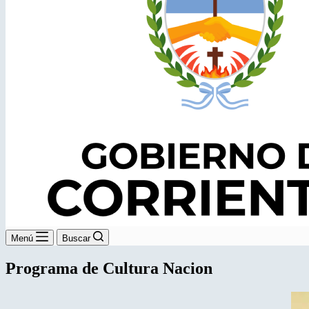
Menú
Buscar
Programa de Cultura Nacion